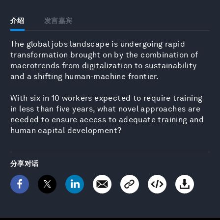
介绍
发言嘉宾
The global jobs landscape is undergoing rapid
transformation brought on by the combination of
macrotrends from digitalization to sustainability
and a shifting human-machine frontier.
With six in 10 workers expected to require training
in less than five years, what novel approaches are
needed to ensure access to adequate training and
human capital development?
分享对话