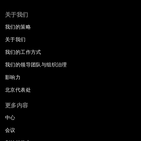
关于我们
我们的策略
关于我们
我们的工作方式
我们的领导团队与组织治理
影响力
北京代表处
更多内容
中心
会议