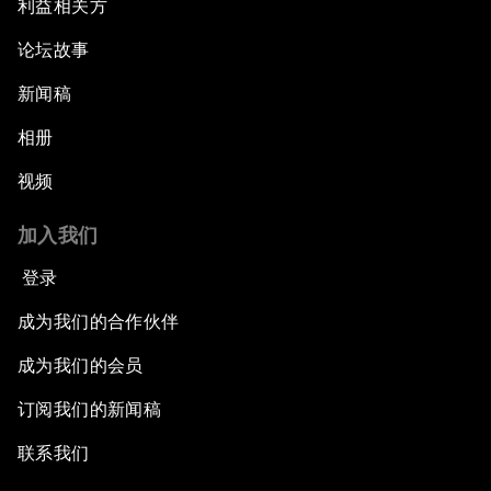
利益相关方
论坛故事
新闻稿
相册
视频
加入我们
登录
成为我们的合作伙伴
成为我们的会员
订阅我们的新闻稿
联系我们