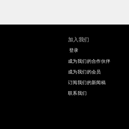
加入我们
登录
成为我们的合作伙伴
成为我们的会员
订阅我们的新闻稿
联系我们