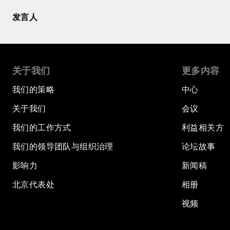
发言人
关于我们
更多内容
我们的策略
中心
关于我们
会议
我们的工作方式
利益相关方
我们的领导团队与组织治理
论坛故事
影响力
新闻稿
北京代表处
相册
视频