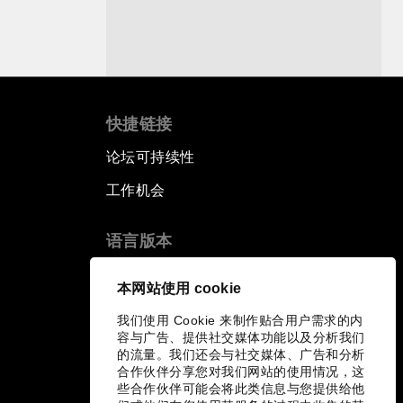
快捷链接
论坛可持续性
工作机会
语言版本
EN
ES
中文
日本語
▪
▪
▪
本网站使用 cookie
我们使用 Cookie 来制作贴合用户需求的内
容与广告、提供社交媒体功能以及分析我们
的流量。我们还会与社交媒体、广告和分析
合作伙伴分享您对我们网站的使用情况，这
些合作伙伴可能会将此类信息与您提供给他