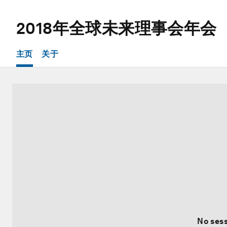
2018年全球未来理事会年会
主页
关于
No sess