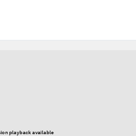
ion playback available