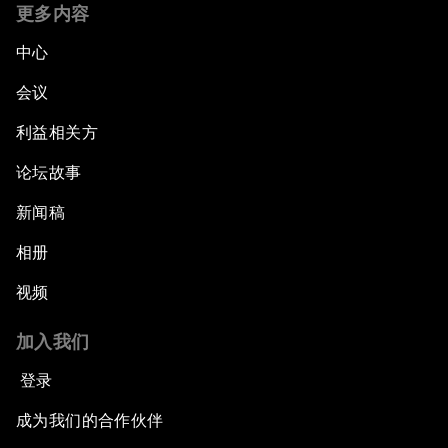
更多内容
中心
会议
利益相关方
论坛故事
新闻稿
相册
视频
加入我们
登录
成为我们的合作伙伴