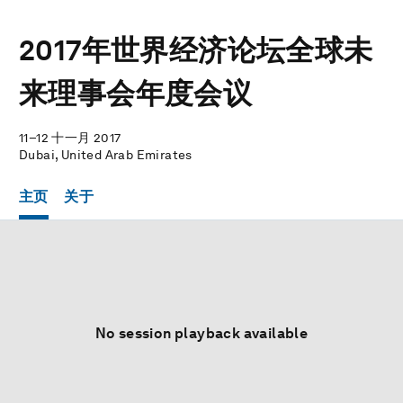
2017年世界经济论坛全球未
来理事会年度会议
11–12 十一月 2017
Dubai, United Arab Emirates
主页
关于
No session playback available