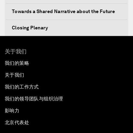
Towards a Shared Narrative about the Future
Closing Plenary
关于我们
我们的策略
关于我们
我们的工作方式
我们的领导团队与组织治理
影响力
北京代表处