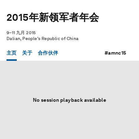
2015年新领军者年会
9–11 九月 2015
Dalian, People's Republic of China
主页
关于
合作伙伴
#amnc15
No session playback available