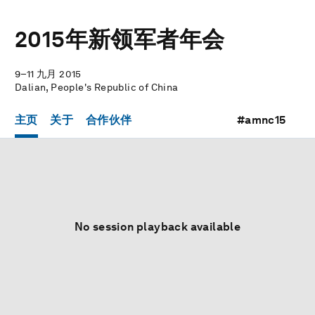
2015年新领军者年会
9–11 九月 2015
Dalian, People's Republic of China
主页
关于
合作伙伴
#amnc15
No session playback available