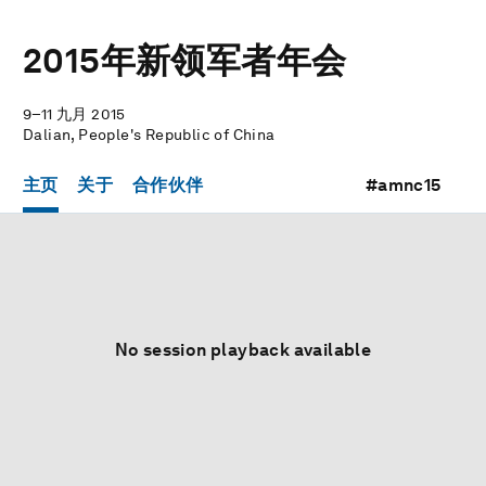
2015年新领军者年会
9–11 九月 2015
Dalian, People's Republic of China
主页
关于
合作伙伴
#amnc15
No session playback available