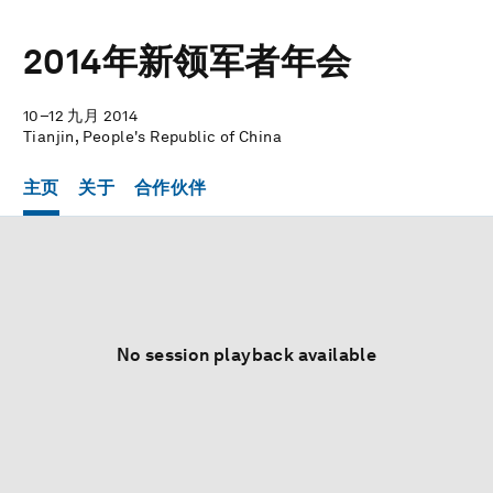
2014年新领军者年会
10–12 九月 2014
Tianjin, People's Republic of China
主页
关于
合作伙伴
No session playback available