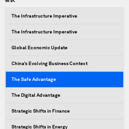
The Infrastructure Imperative
The Infrastructure Imperative
Global Economic Update
China's Evolving Business Context
The Safe Advantage
The Digital Advantage
Strategic Shifts in Finance
Strategic Shifts in Energy