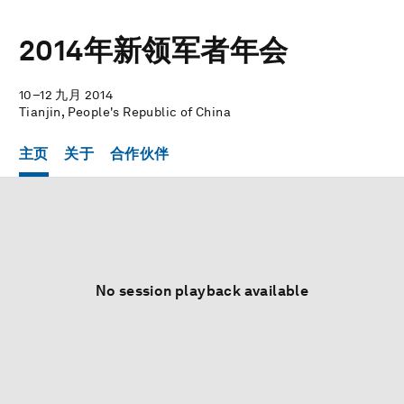
2014年新领军者年会
10–12 九月 2014
Tianjin, People's Republic of China
主页
关于
合作伙伴
No session playback available