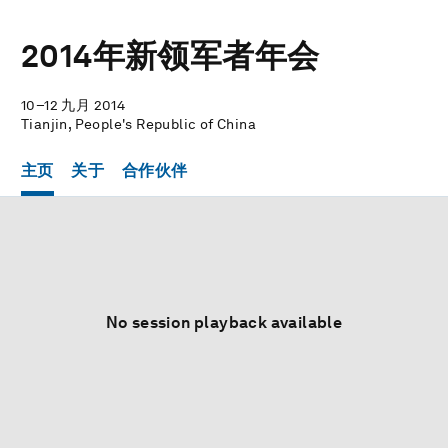
2014年新领军者年会
10–12 九月 2014
Tianjin, People's Republic of China
主页
关于
合作伙伴
No session playback available