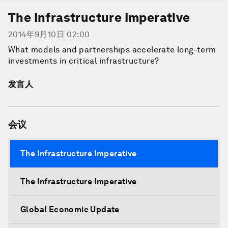
The Infrastructure Imperative
2014年9月10日 02:00
What models and partnerships accelerate long-term
investments in critical infrastructure?
发言人
会议
The Infrastructure Imperative
The Infrastructure Imperative
Global Economic Update