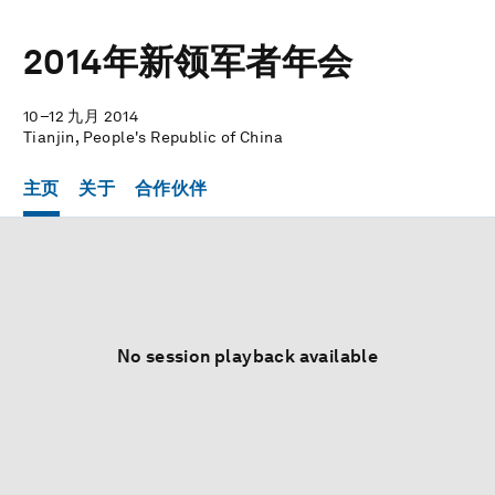
2014年新领军者年会
10–12 九月 2014
Tianjin, People's Republic of China
主页
关于
合作伙伴
No session playback available