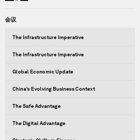
会议
The Infrastructure Imperative
The Infrastructure Imperative
Global Economic Update
China's Evolving Business Context
The Safe Advantage
The Digital Advantage