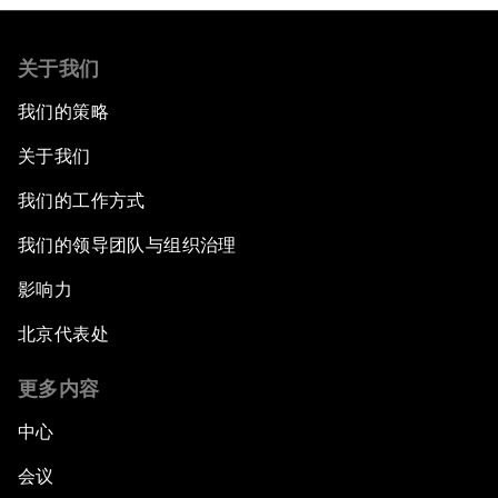
关于我们
我们的策略
关于我们
我们的工作方式
我们的领导团队与组织治理
影响力
北京代表处
更多内容
中心
会议