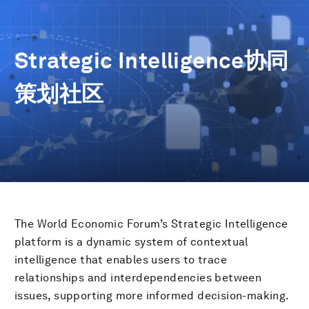
Strategic Intelligence协同
策划社区
The World Economic Forum’s Strategic Intelligence
platform is a dynamic system of contextual
intelligence that enables users to trace
relationships and interdependencies between
issues, supporting more informed decision-making.