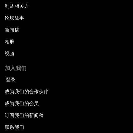
利益相关方
论坛故事
新闻稿
相册
视频
加入我们
登录
成为我们的合作伙伴
成为我们的会员
订阅我们的新闻稿
联系我们