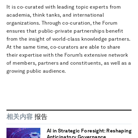
It is co-curated with leading topic experts from
academia, think tanks, and international
organizations. Through co-curation, the Forum
ensures that public-private partnerships benefit
from the insight of world-class knowledge partners.
At the same time, co-curators are able to share
their expertise with the Forum’s extensive network
of members, partners and constituents, as well as a
growing public audience.
相关内容
报告
AI in Strategic Foresight: Reshaping
Anticipatory Governance