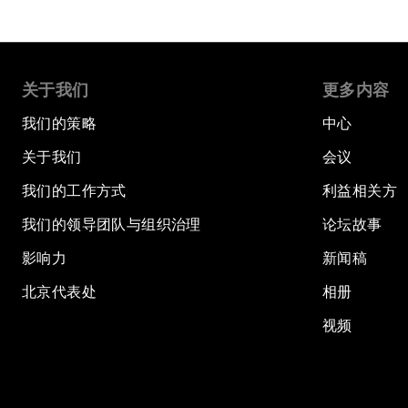
关于我们
更多内容
我们的策略
中心
关于我们
会议
我们的工作方式
利益相关方
我们的领导团队与组织治理
论坛故事
影响力
新闻稿
北京代表处
相册
视频