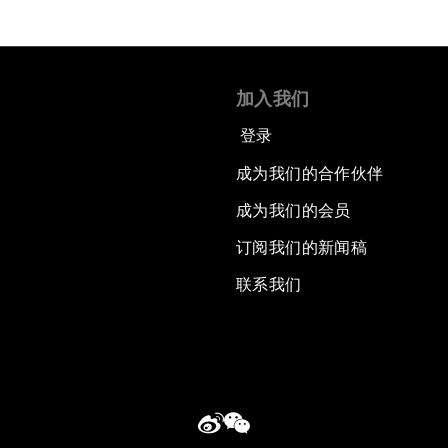
加入我们
登录
成为我们的合作伙伴
成为我们的会员
订阅我们的新闻稿
联系我们