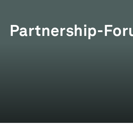
Partnership-Fo