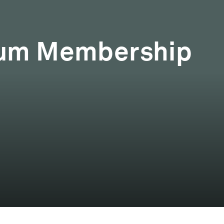
rum Membership