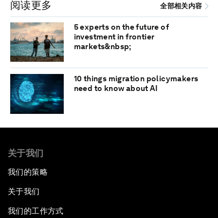
阅读更多
全部相关内容
5 experts on the future of
investment in frontier
markets&nbsp;
10 things migration policymakers
need to know about AI
关于我们
我们的策略
关于我们
我们的工作方式