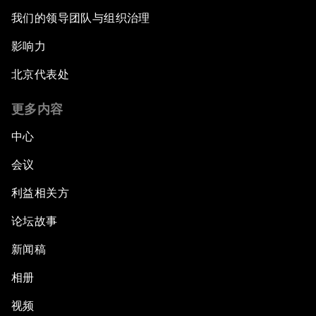
我们的领导团队与组织治理
影响力
北京代表处
更多内容
中心
会议
利益相关方
论坛故事
新闻稿
相册
视频