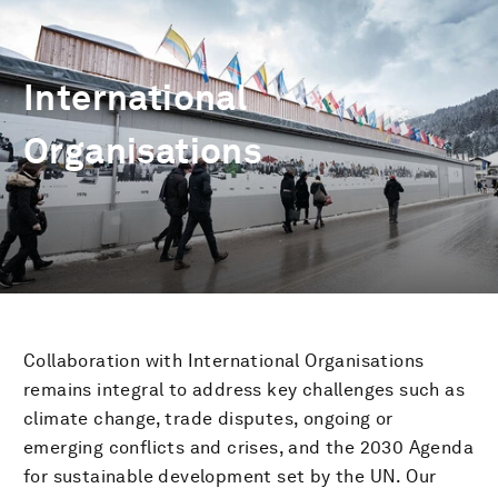
International
Organisations
Collaboration with International Organisations
remains integral to address key challenges such as
climate change, trade disputes, ongoing or
emerging conflicts and crises, and the 2030 Agenda
for sustainable development set by the UN. Our