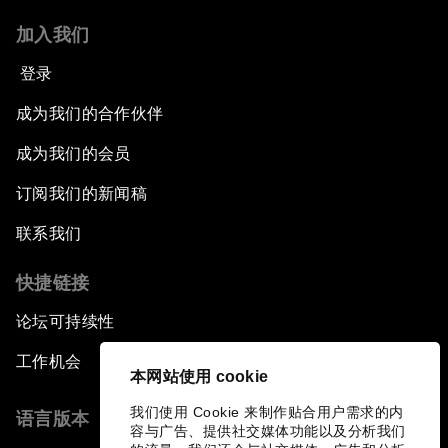
加入我们
登录
成为我们的合作伙伴
成为我们的会员
订阅我们的新闻稿
联系我们
快捷链接
论坛可持续性
工作机会
本网站使用 cookie
我们使用 Cookie 来制作贴合用户需求的内
语言版本
容与广告、提供社交媒体功能以及分析我们