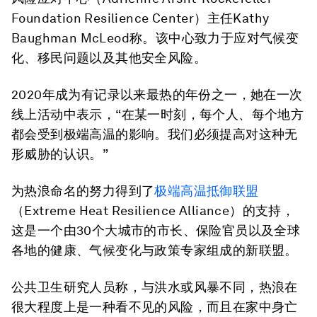
Foundation Resilience Center）主任Kathy
Baughman McLeod称。该中心致力于应对气候变
化、移民问题以及其他安全风险。
2020年成为有记录以来最热的年份之一，她在一次
线上活动中表示，“在某一时刻，每个人、每个地方
都会受到极端高温的影响。我们必须提高对这种无
形威胁的认识。”
为热浪命名的努力得到了
极端高温抵御联盟
（Extreme Heat Resilience Alliance）的支持，
这是一个由30个大城市的市长、保险官员以及全球
各地的健康、气候变化与政策专家组成的新联盟。
公共卫生研究人员称，与洪水或风暴不同，热浪在
很大程度上是一种看不见的风险，而且在家中身亡