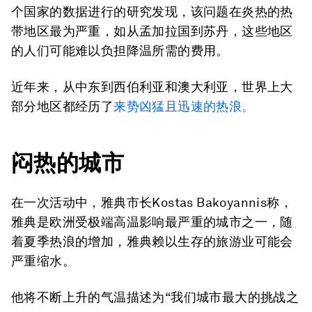
个国家的数据进行的研究发现，该问题在炎热的热
带地区最为严重，如从孟加拉国到苏丹，这些地区
的人们可能难以负担降温所需的费用。
近年来，从中东到西伯利亚和澳大利亚，世界上大
部分地区都经历了
来势凶猛且
迅速的热浪
。
闷热的城市
在一次活动中，雅典市长Kostas Bakoyannis称，
雅典是欧洲受极端高温影响最严重的城市之一，随
着夏季热浪的增加，雅典赖以生存的旅游业可能会
严重缩水。
他将不断上升的气温描述为“我们城市最大的挑战之