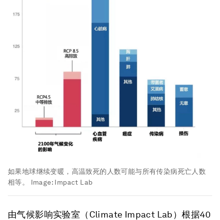
如果地球继续变暖，高温致死的人数可能与所有传染病死亡人数
相等。
Image:
Impact Lab
由气候影响实验室（Climate Impact Lab）根据40