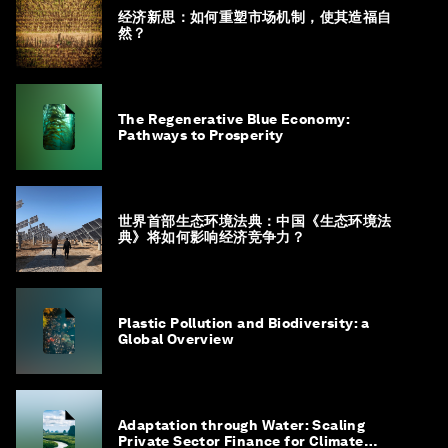
经济新思：如何重塑市场机制，使其造福自
然？
The Regenerative Blue Economy:
Pathways to Prosperity
世界首部生态环境法典：中国《生态环境法
典》将如何影响经济竞争力？
Plastic Pollution and Biodiversity: a
Global Overview
Adaptation through Water: Scaling
Private Sector Finance for Climate