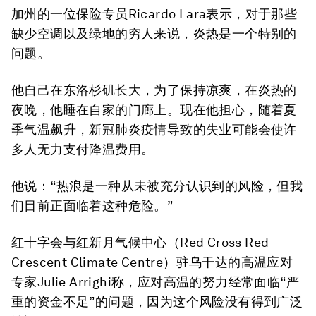
加州的一位保险专员Ricardo Lara表示，对于那些
缺少空调以及绿地的穷人来说，炎热是一个特别的
问题。
他自己在东洛杉矶长大，为了保持凉爽，在炎热的
夜晚，他睡在自家的门廊上。现在他担心，随着夏
季气温飙升，新冠肺炎疫情导致的失业可能会使许
多人无力支付降温费用。
他说：“热浪是一种从未被充分认识到的风险，但我
们目前正面临着这种危险。”
红十字会与红新月气候中心（Red Cross Red
Crescent Climate Centre）驻乌干达的高温应对
专家Julie Arrighi称，应对高温的努力经常面临“严
重的资金不足”的问题，因为这个风险没有得到广泛