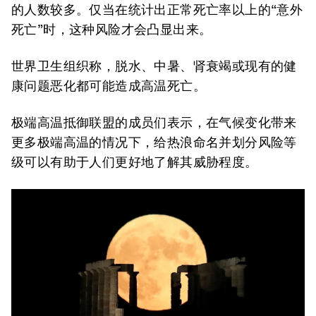
的人数较多。仅当在统计出正常死亡率以上的“意外
死亡”时，这种风险才会凸显出来。
世界卫生组织称，脱水、中暑、肾衰竭或现有的健
康问题恶化都可能造成高温死亡。
极端高温抵御联盟的成员们表示，在气候变化带来
更多极端高温的情况下，给热浪命名并划分风险等
级可以有助于人们更好地了解其威胁程度。