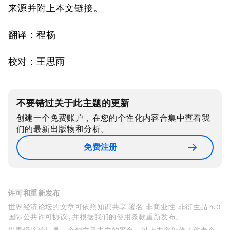
来源并附上本文链接。
翻译：程杨
校对：王思雨
不要错过关于此主题的更新
创建一个免费账户，在您的个性化内容合集中查看我
们的最新出版物和分析。
免费注册
许可和重新发布
世界经济论坛的文章可依照知识共享 署名-非商业性-非衍生品 4.0
国际公共许可协议 , 并根据我们的使用条款重新发布。