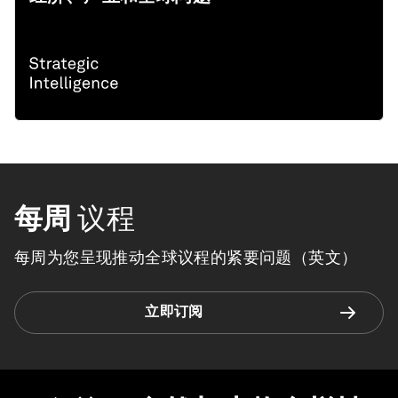
每周
议程
每周为您呈现推动全球议程的紧要问题（英文）
立即订阅