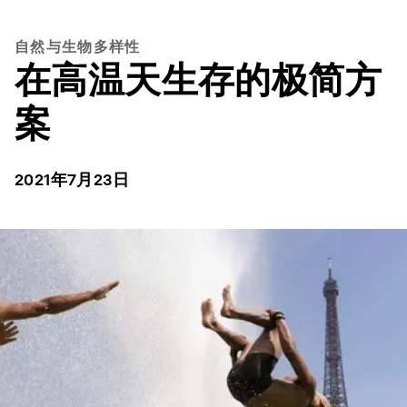
自然与生物多样性
在高温天生存的极简方
案
2021年7月23日