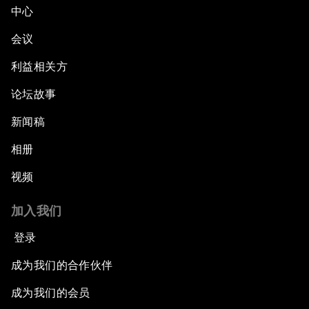
中心
会议
利益相关方
论坛故事
新闻稿
相册
视频
加入我们
登录
成为我们的合作伙伴
成为我们的会员