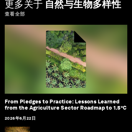
更多关于
自然与生物多样性
查看全部
From Pledges to Practice: Lessons Learned
from the Agriculture Sector Roadmap to 1.5°C
2026年6月22日