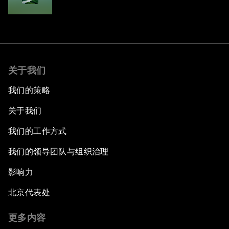
Adaptation in Southeast Asia
关于我们
我们的策略
关于我们
我们的工作方式
我们的领导团队与组织治理
影响力
北京代表处
更多内容