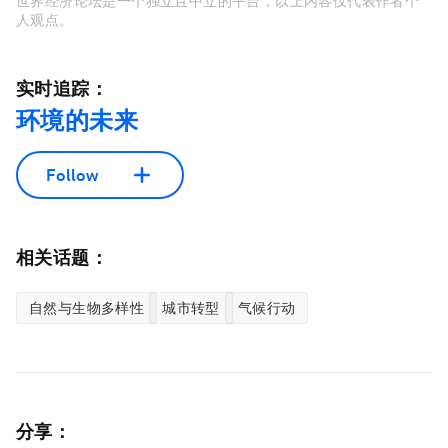
世界经济论坛是一个独立且中立的平台，以上内容仅代表作者个
人观点。
实时追踪：
环境的未来
Follow
相关话题：
自然与生物多样性
城市转型
气候行动
分享：