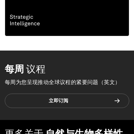
每周
议程
每周为您呈现推动全球议程的紧要问题（英文）
立即订阅
更多关于
自然与生物多样性