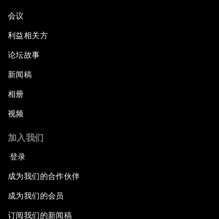
会议
利益相关方
论坛故事
新闻稿
相册
视频
加入我们
登录
成为我们的合作伙伴
成为我们的会员
订阅我们的新闻稿