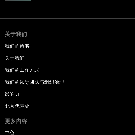
关于我们
我们的策略
关于我们
我们的工作方式
我们的领导团队与组织治理
影响力
北京代表处
更多内容
中心