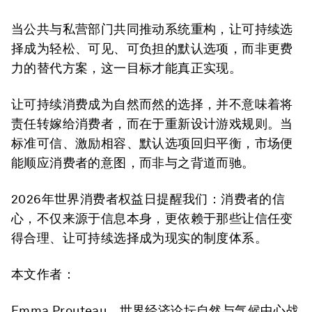
当公共与私营部门共同推动系统重构，让可持续选
择成为轻松、可见、可负担的默认选项，而非更费
力的替代方案，这一目标才能真正实现。
让可持续消费成为自然而然的选择，并不意味着将
责任转嫁给消费者，而在于重新设计游戏规则。当
标准可信、激励相容、默认选项回归平衡，市场便
能顺应消费者的意图，而非与之背道而驰。
2026年世界消费者权益日提醒我们：消费者的信
心，不仅来源于信息本身，更依赖于那些让信任变
得合理、让可持续选择成为现实的制度体系。
本文作者：
Emma Prouteau，世界经济论坛自然与气候中心战