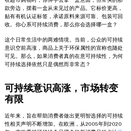
款旁边，摆着一盒从未见过的产品。它标价更高，
贴有有机认证标签，承诺原料来源可靠、包装可回
收。你心系可持续消费，那么你会选择哪一盒？
这个日常生活中的两难情境。当前，公众的可持续
意识空前高涨，商品上关于环保属性的宣称也随处
可见。那么，如果消费者真的在意可持续性，为何
可持续选择依然只是偶然而非常态？
可持续意识高涨，市场转变
有限
近年来，旨在帮助消费者做出更明智选择的可持续
性相关声明不断增加。在欧洲，从2005年到2020