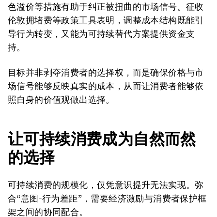
色溢价等措施有助于纠正被扭曲的市场信号。征收
伦敦拥堵费等政策工具表明，调整成本结构既能引
导行为转变，又能为可持续替代方案提供资金支
持。
目标并非剥夺消费者的选择权，而是确保价格与市
场信号能够反映真实的成本，从而让消费者能够依
照自身的价值观做出选择。
让可持续消费成为自然而然
的选择
可持续消费的规模化，仅凭意识提升无法实现。弥
合“意图-行为差距”，需要经济激励与消费者保护框
架之间的协同配合。