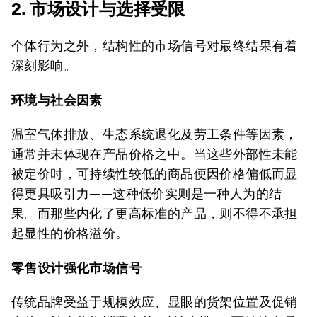
2. 市场设计与选择受限
个体行为之外，结构性的市场信号对最终结果有着
深刻影响。
环境与社会因素
温室气体排放、生态系统退化及劳工条件等因素，
通常并未体现在产品价格之中。当这些外部性未能
被定价时，可持续性较低的商品便因价格偏低而显
得更具吸引力——这种低价实则是一种人为的结
果。而那些内化了更高标准的产品，则不得不承担
起显性的价格溢价。
零售设计强化市场信号
传统品牌受益于规模效应、显眼的货架位置及促销