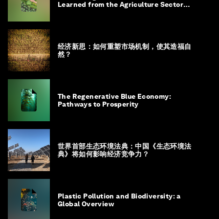
Learned from the Agriculture Sector
Roadmap to 1.5°C
经济新思：如何重塑市场机制，使其造福自
然？
The Regenerative Blue Economy:
Pathways to Prosperity
世界首部生态环境法典：中国《生态环境法
典》将如何影响经济竞争力？
Plastic Pollution and Biodiversity: a
Global Overview