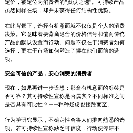
定价，被定位为消费者的“默认之选”。可持续产品
虽然同样在场，却并未获得任何结构性优势。
在此背景下，选择有机意面就不仅仅是个人的消费
决策。它意味着要背离隐含的价格信号和偏向传统
产品的默认设置而行动。问题不仅在于消费者如何
选择，更在于市场如何塑造了摆在他们面前的选
项。
安全可信的产品，安心消费的消费者
现在，如果再进一步设想：那盒有机意面的标签是
否可靠？其可持续性宣称是否属实？不同标准之间
是否具有可比性？——种种疑虑也接踵而至。
行为学研究显示，不确定性会将人们推向熟悉的选
项。若可持续性宣称缺乏可信度，行动便停滞不