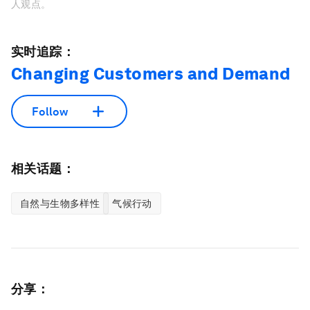
人观点。
实时追踪：
Changing Customers and Demand
Follow
相关话题：
自然与生物多样性
气候行动
分享：