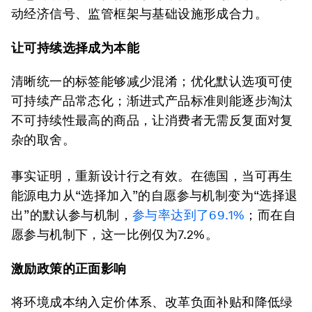
动经济信号、监管框架与基础设施形成合力。
让可持续选择成为本能
清晰统一的标签能够减少混淆；优化默认选项可使
可持续产品常态化；渐进式产品标准则能逐步淘汰
不可持续性最高的商品，让消费者无需反复面对复
杂的取舍。
事实证明，重新设计行之有效。在德国，当可再生
能源电力从“选择加入”的自愿参与机制变为“选择退
出”的默认参与机制，
参与率达到了69.1%
；而在自
愿参与机制下，这一比例仅为7.2%。
激励政策的正面影响
将环境成本纳入定价体系、改革负面补贴和降低绿