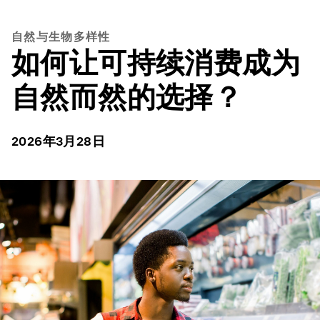
自然与生物多样性
如何让可持续消费成为
自然而然的选择？
2026年3月28日