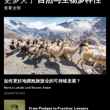
查看全部
如何更好地拥抱旅游业的可持续发展？
Mateo Labaki and Naeem Adam
2026年7月16日
From Pledges to Practice: Lessons