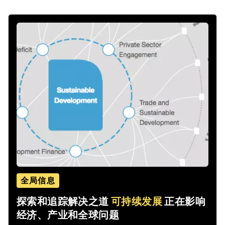
全局信息
探索和追踪解决之道
可持续发展
正在影响
经济、产业和全球问题