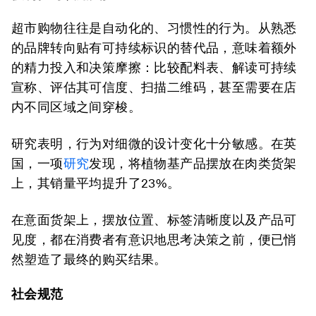
超市购物往往是自动化的、习惯性的行为。从熟悉
的品牌转向贴有可持续标识的替代品，意味着额外
的精力投入和决策摩擦：比较配料表、解读可持续
宣称、评估其可信度、扫描二维码，甚至需要在店
内不同区域之间穿梭。
研究表明，行为对细微的设计变化十分敏感。在英
国，一项
研究
发现，将植物基产品摆放在肉类货架
上，其销量平均提升了23%。
在意面货架上，摆放位置、标签清晰度以及产品可
见度，都在消费者有意识地思考决策之前，便已悄
然塑造了最终的购买结果。
社会规范