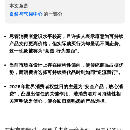
本文章是
自然与气候中心
的一部分
尽管消费者意识水平较高，且许多人表示愿意为可持续
产品支付更高价格，但实际购买行为却呈现不同态势。
这一现象被称为“意图-行为差距”。
当前市场在设计上存在结构性偏向，使传统商品占据优
势，而消费者选择可持续替代品时则如同“逆流而行”。
2026年世界消费者权益日的主题为“安全产品，放心消
费”，凸显出信任的关键作用。若消费者对可持续性相
关声明缺乏信心，便会回归至熟悉的产品选择。
在超市购物时，你伸手去拿一盒意面，但常买的那