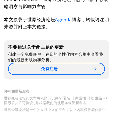
略洞察与影响力主管
本文原载于世界经济论坛
Agenda
博客，转载请注明
来源并附上本文链接。
不要错过关于此主题的更新
创建一个免费账户，在您的个性化内容合集中查看我
们的最新出版物和分析。
免费注册
许可和重新发布
世界经济论坛的文章可依照知识共享 署名-非商业性-非衍生品 4.0
国际公共许可协议 , 并根据我们的使用条款重新发布。
世界经济论坛是一个独立且中立的平台，以上内容仅代表作者个