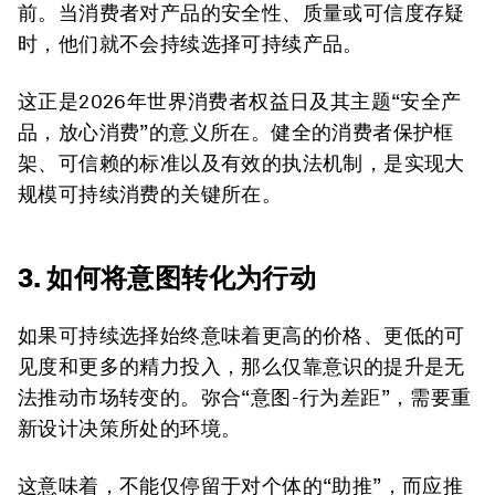
前。当消费者对产品的安全性、质量或可信度存疑
时，他们就不会持续选择可持续产品。
这正是2026年世界消费者权益日及其主题“安全产
品，放心消费”的意义所在。健全的消费者保护框
架、可信赖的标准以及有效的执法机制，是实现大
规模可持续消费的关键所在。
3. 如何将意图转化为行动
如果可持续选择始终意味着更高的价格、更低的可
见度和更多的精力投入，那么仅靠意识的提升是无
法推动市场转变的。弥合“意图-行为差距”，需要重
新设计决策所处的环境。
这意味着，不能仅停留于对个体的“助推”，而应推