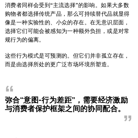
消费者同样会受到“主流选择”的影响。如果大多数
购物者都选择传统产品，那么可持续替代品就显得
像是一种实验性的、小众的存在。在无意识层面，
选择它们可能会被感知为一种额外负担，或是对常
规行为的偏离。
这些行为模式是可预测的。但它们并非孤立存在，
而是由选择所处的更广泛市场环境所塑造。
“
弥合“意图-行为差距”，需要经济激励
与消费者保护框架之间的协同配合。
”