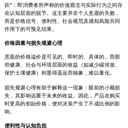
距”：即消费者所声称的价值观念与实际行为之间存
在认知层面的脱节。这主要并非个人意愿的失败，
而是价格信号、便利性、社会规范及感知风险共同
作用下的可预见结果。
价格因素与损失规避心理
意面的价格溢价是可见的、即时的、具体的。而那
些健康、社会与环境层面的收益（如减少碳排放、
保护土壤健康）则显得遥远而抽象，难以量化。
损失规避心理有助于解释这一现象：眼前的小额损
失，其影响远重于未来的收益。因此，产品在购买
时更高的初始价格，便对决策产生了不成比例的影
响。
便利性与认知负担