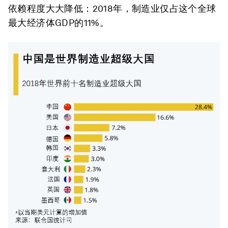
依赖程度大大降低：2018年，制造业仅占这个全球
最大经济体GDP的11%。