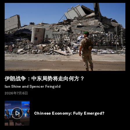
伊朗战争：中东局势将走向何方？
Ian Shine and Spencer Feingold
2026年7月6日
Chinese Economy: Fully Emerged?