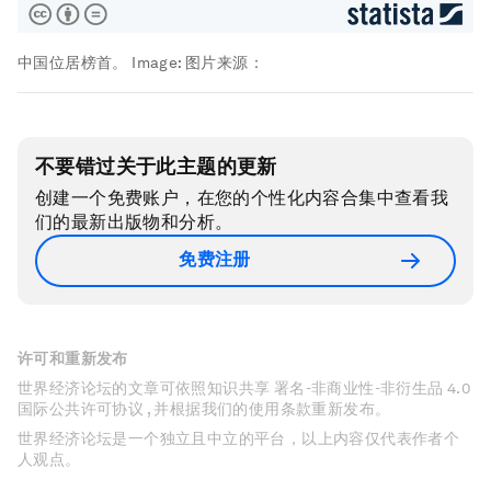
中国位居榜首。
Image:
图片来源：
不要错过关于此主题的更新
创建一个免费账户，在您的个性化内容合集中查看我
们的最新出版物和分析。
免费注册
许可和重新发布
世界经济论坛的文章可依照知识共享 署名-非商业性-非衍生品 4.0
国际公共许可协议 , 并根据我们的使用条款重新发布。
世界经济论坛是一个独立且中立的平台，以上内容仅代表作者个
人观点。