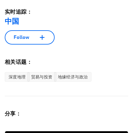
实时追踪：
中国
Follow
相关话题：
深度地理
贸易与投资
地缘经济与政治
分享：