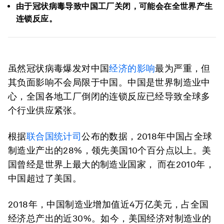
由于冠状病毒导致中国工厂关闭，可能会在全世界产生
连锁反应。
虽然冠状病毒爆发对中国
经济的影响
最为严重，但
其负面影响不会局限于中国。中国是世界制造业中
心，全国各地工厂倒闭的连锁反应已经导致全球多
个行业供应紧张。
根据
联合国统计司
公布的数据，2018年中国占全球
制造业产出的28%，领先美国10个百分点以上。美
国曾经是世界上最大的制造业国家， 而在2010年，
中国超过了美国。
2018年，中国制造业增加值近4万亿美元，占全国
经济总产出的近30%。如今，美国经济对制造业的