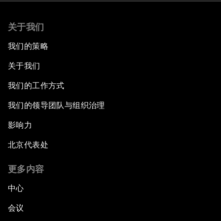
关于我们
我们的策略
关于我们
我们的工作方式
我们的领导团队与组织治理
影响力
北京代表处
更多内容
中心
会议