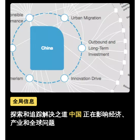
全局信息
探索和追踪解决之道
中国
正在影响经济、
产业和全球问题