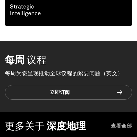
每周
议程
每周为您呈现推动全球议程的紧要问题（英文）
立即订阅
更多关于
深度地理
查看全部