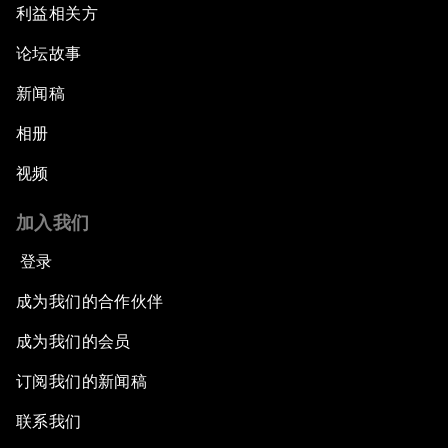
利益相关方
论坛故事
新闻稿
相册
视频
加入我们
登录
成为我们的合作伙伴
成为我们的会员
订阅我们的新闻稿
联系我们