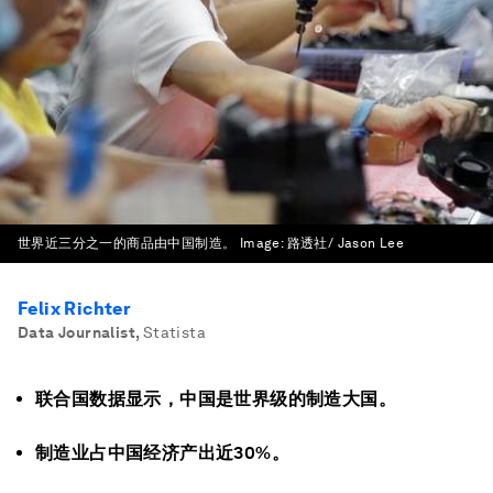
世界近三分之一的商品由中国制造。
Image:
路透社/ Jason Lee
Felix Richter
Data Journalist
,
Statista
联合国数据显示，中国是世界级的制造大国。
制造业占中国经济产出近30%。