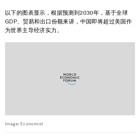
以下的图表显示，根据预测到2030年，基于全球
GDP、贸易和出口份额来讲，中国即将超过美国作
为世界主导经济实力。
Image:
Economist