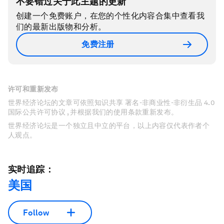
不要错过关于此主题的更新
创建一个免费账户，在您的个性化内容合集中查看我
们的最新出版物和分析。
免费注册
许可和重新发布
世界经济论坛的文章可依照知识共享 署名-非商业性-非衍生品 4.0
国际公共许可协议 , 并根据我们的使用条款重新发布。
世界经济论坛是一个独立且中立的平台，以上内容仅代表作者个
人观点。
实时追踪：
美国
Follow