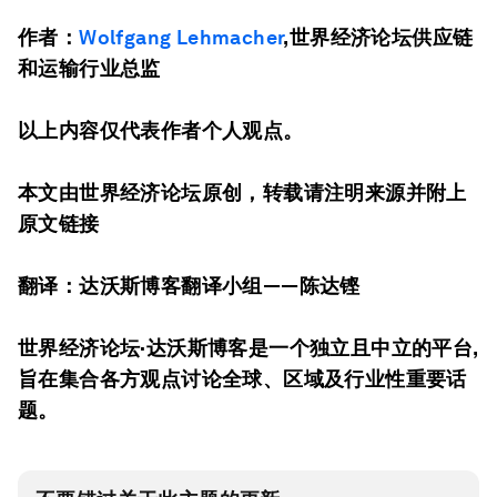
作者：
Wolfgang Lehmacher
,世界经济论坛供应链
和运输行业总监
以上内容仅代表作者个人观点。
本文由世界经济论坛原创，转载请注明来源并附上
原文链接
翻译：达沃斯博客翻译小组——陈达铿
世界经济论坛·达沃斯博客是一个独立且中立的平台,
旨在集合各方观点讨论全球、区域及行业性重要话
题。