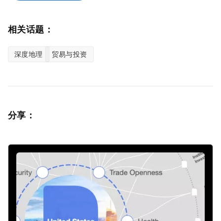
相关话题：
深度地理
贸易与投资
分享：