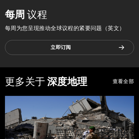
每周
议程
每周为您呈现推动全球议程的紧要问题（英文）
立即订阅
更多关于
深度地理
查看全部