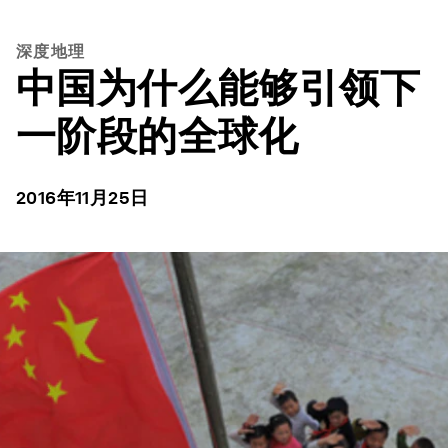
深度地理
中国为什么能够引领下
一阶段的全球化
2016年11月25日