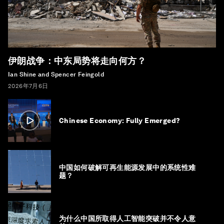
伊朗战争：中东局势将走向何方？
Ian Shine and Spencer Feingold
2026年7月6日
Chinese Economy: Fully Emerged?
中国如何破解可再生能源发展中的系统性难
题？
为什么中国所取得人工智能突破并不令人意