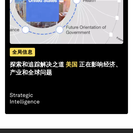
全局信息
探索和追踪解决之道
美国
正在影响经济、
产业和全球问题