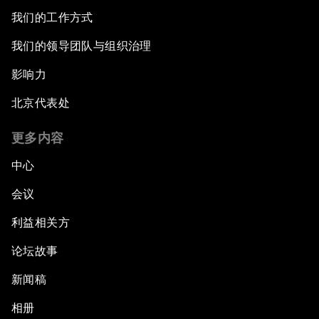
我们的工作方式
我们的领导团队与组织治理
影响力
北京代表处
更多内容
中心
会议
利益相关方
论坛故事
新闻稿
相册