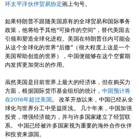
环太平洋伙伴贸易协定
画上句号。
如果特朗普不跟随美国原有的全球贸易和国际事务
政策，他将给予其他“可操作的空间”，替代美国去
引领和塑造全球化进程。美国在特朗普任内可能会
从这个全球化的世界“后撤”（很大程度上这是一个
美国帮助创造的世界），中国便能够在这个空窗期
内发挥更加突出的作用。
虽然美国是目前世界上最大的经济体，但在购买力
方面，根据国际货币基金组织的统计，
中国预计将
在2016年超过美国
。 改革开放以来，中国已经从全
球化与世界分工中受益匪浅。 几十年来，中国加强
投资，增强经济能力，并与许多国家建立了经贸联
系。 中国已经被许多国家视为重要的海外合作伙伴
和投资来源国。