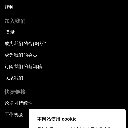
视频
加入我们
登录
成为我们的合作伙伴
成为我们的会员
订阅我们的新闻稿
联系我们
快捷链接
论坛可持续性
工作机会
本网站使用 cookie