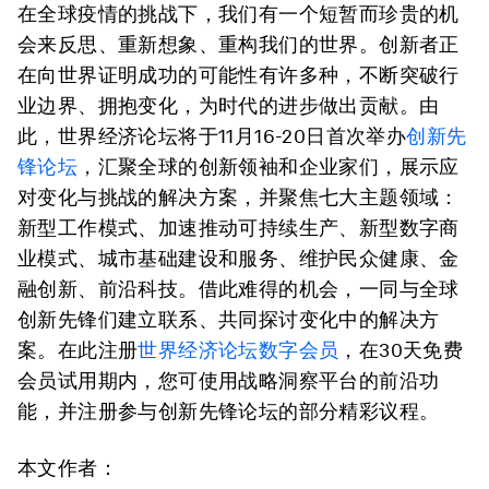
在全球疫情的挑战下，我们有一个短暂而珍贵的机
会来反思、重新想象、重构我们的世界。创新者正
在向世界证明成功的可能性有许多种，不断突破行
业边界、拥抱变化，为时代的进步做出贡献。由
此，世界经济论坛将于11月16-20日首次举办
创新先
锋论坛
，汇聚全球的创新领袖和企业家们，展示应
对变化与挑战的解决方案，并聚焦七大主题领域：
新型工作模式、加速推动可持续生产、新型数字商
业模式、城市基础建设和服务、维护民众健康、金
融创新、前沿科技。借此难得的机会，一同与全球
创新先锋们建立联系、共同探讨变化中的解决方
案。在此注册
世界经济论坛数字会员
，在30天免费
会员试用期内，您可使用战略洞察平台的前沿功
能，并注册参与创新先锋论坛的部分精彩议程。
本文作者：