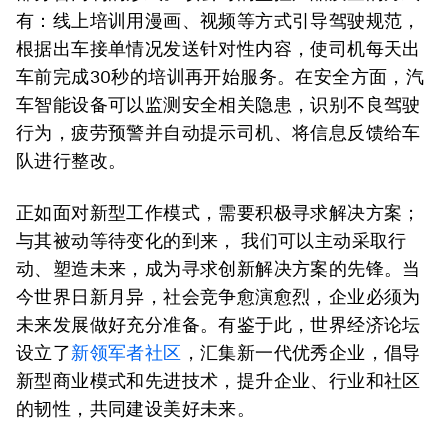
有：线上培训用漫画、视频等方式引导驾驶规范，
根据出车接单情况发送针对性内容，使司机每天出
车前完成30秒的培训再开始服务。在安全方面，汽
车智能设备可以监测安全相关隐患，识别不良驾驶
行为，疲劳预警并自动提示司机、将信息反馈给车
队进行整改。
正如面对新型工作模式，需要积极寻求解决方案；
与其被动等待变化的到来， 我们可以主动采取行
动、塑造未来，成为寻求创新解决方案的先锋。当
今世界日新月异，社会竞争愈演愈烈，企业必须为
未来发展做好充分准备。有鉴于此，世界经济论坛
设立了
新领军者社区
，汇集新一代优秀企业，倡导
新型商业模式和先进技术，提升企业、行业和社区
的韧性，共同建设美好未来。