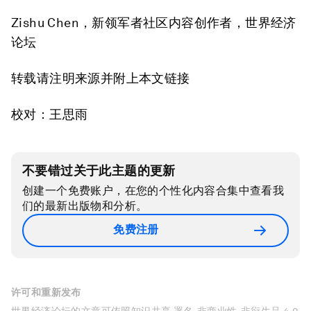
Zishu Chen，新领军者社区内容创作者，世界经济
论坛
转载请注明来源并附上本文链接
校对：王思雨
不要错过关于此主题的更新
创建一个免费账户，在您的个性化内容合集中查看我
们的最新出版物和分析。
免费注册
许可和重新发布
世界经济论坛的文章可依照知识共享 署名-非商业性-非衍生品 4.0