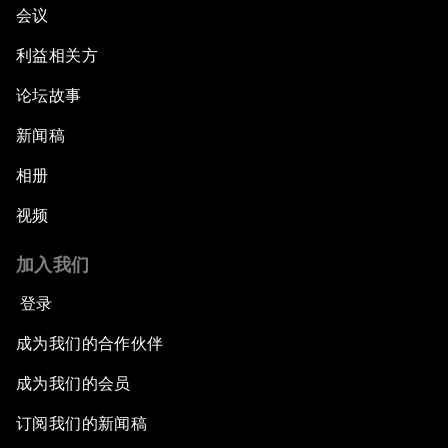
会议
利益相关方
论坛故事
新闻稿
相册
视频
加入我们
登录
成为我们的合作伙伴
成为我们的会员
订阅我们的新闻稿