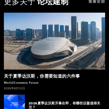
更多关于
论坛建制
查看全部
关于夏季达沃斯，你需要知道的六件事
World Economic Forum
2026年6月12日
2026夏季达沃斯开幕在即，有哪些议题值得关
注？