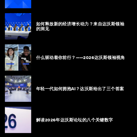
如何释放新的经济增长动力？来自达沃斯领袖
的洞见
什么驱动着你前行？——2026达沃斯领袖视角
年轻一代如何拥抱AI？达沃斯给出了三个答案
解读2026年达沃斯论坛的八个关键数字