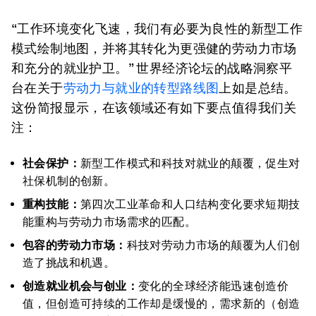
“工作环境变化飞速，我们有必要为良性的新型工作
模式绘制地图，并将其转化为更强健的劳动力市场
和充分的就业护卫。” 世界经济论坛的战略洞察平
台在关于
劳动力与就业的转型路线图
上如是总结。
这份简报显示，在该领域还有如下要点值得我们关
注：
社会保护：
新型工作模式和科技对就业的颠覆，促生对
社保机制的创新。
重构技能：
第四次工业革命和人口结构变化要求短期技
能重构与劳动力市场需求的匹配。
包容的劳动力市场：
科技对劳动力市场的颠覆为人们创
造了挑战和机遇。
创造就业机会与创业：
变化的全球经济能迅速创造价
值，但创造可持续的工作却是缓慢的，需求新的（创造