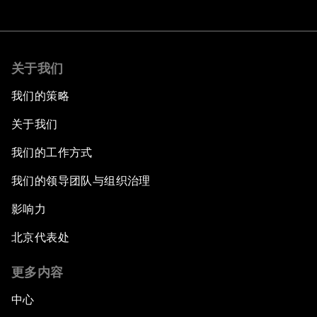
关于我们
我们的策略
关于我们
我们的工作方式
我们的领导团队与组织治理
影响力
北京代表处
更多内容
中心