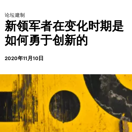
论坛建制
新领军者在变化时期是
如何勇于创新的
2020年11月10日