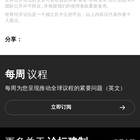
国际公共许可协议 , 并根据我们的使用条款重新发布。
世界经济论坛是一个独立且中立的平台，以上内容仅代表作者个
人观点。
分享：
每周
议程
每周为您呈现推动全球议程的紧要问题（英文）
立即订阅