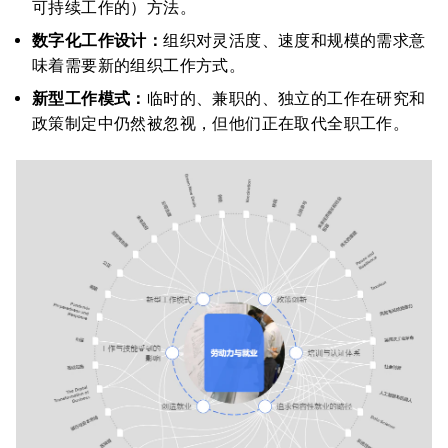
可持续工作的）方法。
数字化工作设计：
组织对灵活度、速度和规模的需求意
味着需要新的组织工作方式。
新型工作模式：
临时的、兼职的、独立的工作在研究和
政策制定中仍然被忽视，但他们正在取代全职工作。