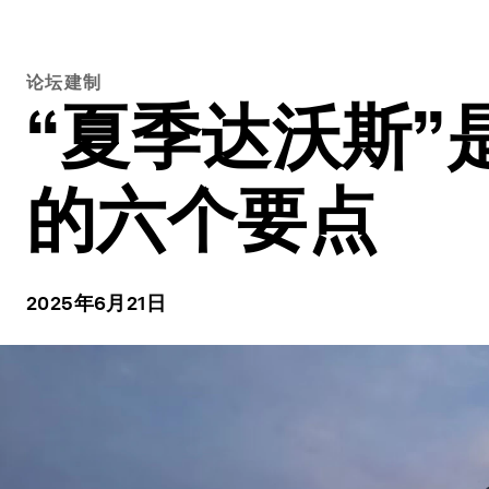
论坛建制
“夏季达沃斯
的六个要点
2025年6月21日