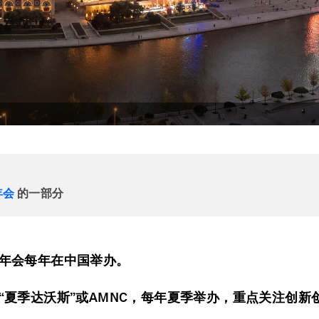
。
年会
的一部分
年会每年在中国举办。
“夏季达沃斯”或AMNC，每年夏季举办，重点关注创新