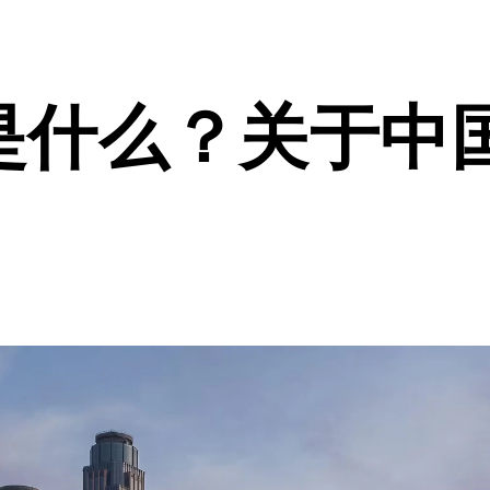
”是什么？关于中