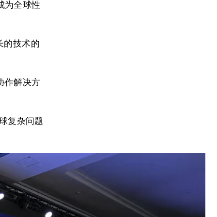
成为全球性
长的技术的
协作解决方
全球复杂问题