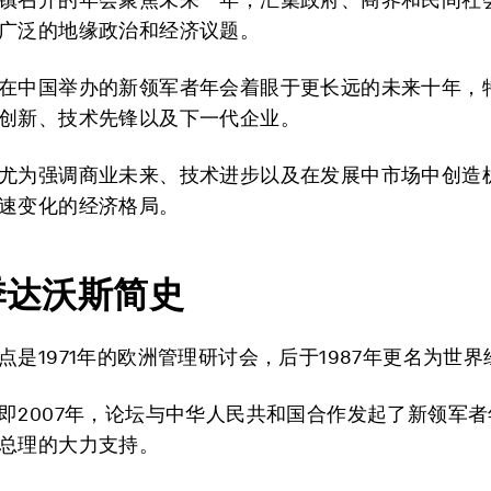
广泛的地缘政治和经济议题。
在中国举办的新领军者年会着眼于更长远的未来十年，
创新、技术先锋以及下一代企业。
尤为强调商业未来、技术进步以及在发展中市场中创造
速变化的经济格局。
季达沃斯简史
点是1971年的欧洲管理研讨会，后于1987年更名为世
即2007年，论坛与中华人民共和国合作发起了新领军
总理的大力支持。