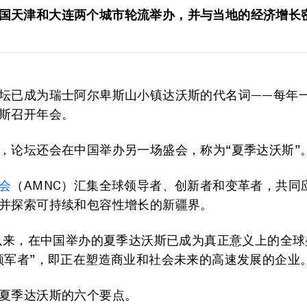
国天津和大连两个城市轮流举办，并与当地的经济增长
坛已成为瑞士阿尔卑斯山小镇达沃斯的代名词——每年
斯召开年会。
，论坛还会在中国举办另一场盛会，称为“夏季达沃斯”
会
（AMNC）汇集全球领导者、创新者和变革者，共同
并探索可持续和包容性增长的新疆界。
年以来，在中国举办的夏季达沃斯已成为真正意义上的全
领军者”，即正在塑造商业和社会未来的高速发展的企业
夏季达沃斯的六个要点。