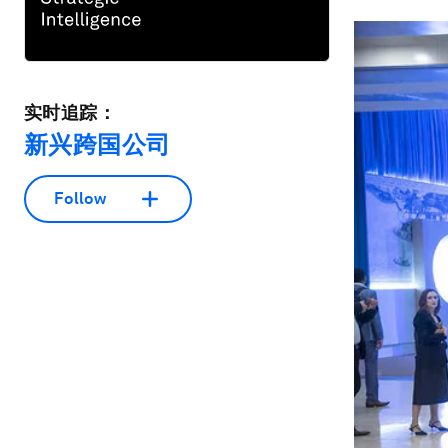
实时追踪：
新兴跨国公司
Follow