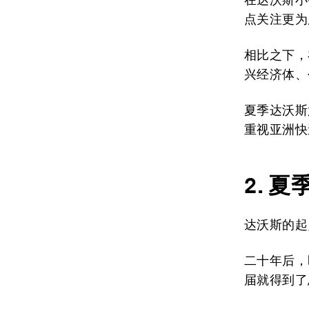
点关注更为
相比之下，
兴经济体、
夏季达沃斯
重视亚洲快
2.
夏
达沃斯的起
二十年后，
届就得到了