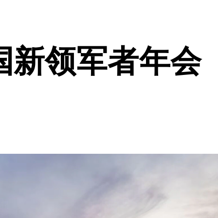
国新领军者年会