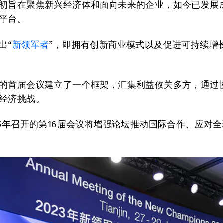
初旨在聚焦新兴经济体和面向未来的企业，如今已发展
平台。
出“
新领军者
”，即拥有创新商业模式以及促进可持续增
的首届会议建立了一个框架，汇集利益攸关多方，通过
经济挑战。
25年召开的第16届会议将增强论坛推动国际合作、应对