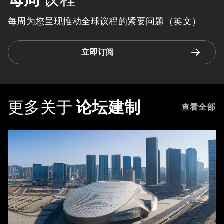
每周为您呈现推动全球议程的紧要问题（英文）
立即订阅
更多关于
论坛建制
查看全部