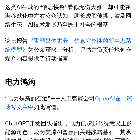
这类AI生成的“信息快餐”看似无伤大雅，却可能在
潜移默化中左右公众认知、助长虚假传播，波及网
络生态、AI技术发展乃至民主社会的根基。
论坛报告
《重塑媒体素养：信息完整性的新生态系
统模型》
为公众获取、分析、评估并负责任地创作
媒介内容提供了行动指南。
电力鸿沟
“电力是新的石油”——人工智能公司
OpenAI在一篇
博客文章中
如此写道。
ChatGPT开发团队指出，电力已超越传统意义上的
能源角色，成为支撑AI普惠的关键战略基石；其承