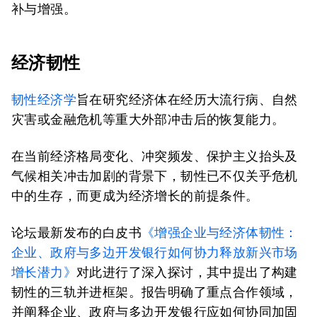
补与增强。
经济韧性
韧性经济学
旨在研究经济体在经历大流行病、自然
灾害或金融危机等重大外部冲击后的恢复能力。
在当前经济格局变化、冲突频发、保护主义抬头及
气候相关冲击加剧的背景下，韧性已不仅关乎危机
中的生存，而更成为经济增长的前提条件。
论坛最新发布的白皮书
《增强企业与经济体韧性：
企业、政府与多边开发银行如何协力释放新兴市场
增长潜力》
对此进行了深入探讨，其中提出了构建
韧性的三轨并进框架。报告明确了重点合作领域，
并阐释企业、政府与多边开发银行应如何协同加固