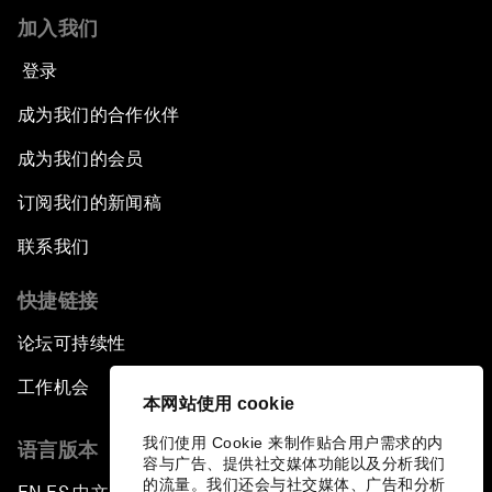
加入我们
登录
成为我们的合作伙伴
成为我们的会员
订阅我们的新闻稿
联系我们
快捷链接
论坛可持续性
工作机会
本网站使用 cookie
我们使用 Cookie 来制作贴合用户需求的内
语言版本
容与广告、提供社交媒体功能以及分析我们
的流量。我们还会与社交媒体、广告和分析