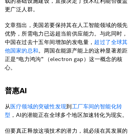
载的基础设施建设，直接决定了技术红利能否覆盖
更广泛人群。
文章指出，美国若要保持其在人工智能领域的领先
优势，所需电力已远超当前供应能力。与此同时，
中国在过去十五年间增加的发电量，
超过了全球其
他国家的总和
。两国在能源产能上的这种显著差距
正是“电力鸿沟” （electron gap）这一概念的核
心。
普惠AI
从
医疗领域的突破性发现
到
工厂车间的智能化转
型
，AI的潜能正在全球多个地区加速转化为现实。
但要真正释放这项技术的潜力，就必须在其发展的