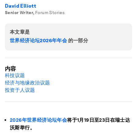
David Elliott
Senior Writer
,
Forum Stories
本文章是
世界经济论坛2026年年会
的一部分
内容
科技议题
经济与地缘政治议题
投资于人议题
2026年世界经济论坛年会
将于1月19日至23日在瑞士达
沃斯举行。