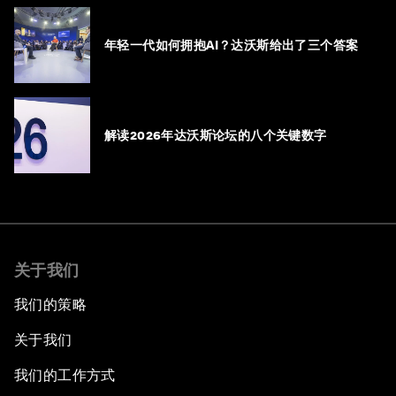
年轻一代如何拥抱AI？达沃斯给出了三个答案
解读2026年达沃斯论坛的八个关键数字
关于我们
我们的策略
关于我们
我们的工作方式