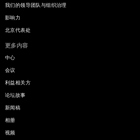
我们的领导团队与组织治理
影响力
北京代表处
更多内容
中心
会议
利益相关方
论坛故事
新闻稿
相册
视频