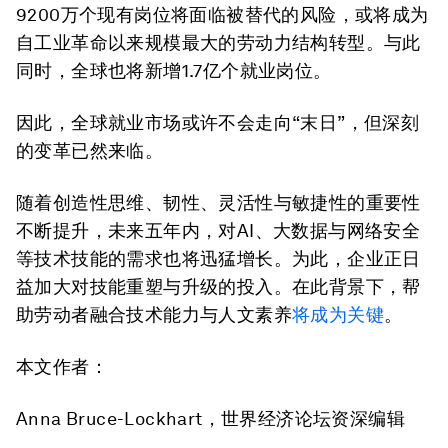
9200万个现有岗位将面临被替代的风险，或将成为
自工业革命以来规模最大的劳动力结构转型。与此
同时，全球也将新增1.7亿个就业岗位。
因此，全球就业市场或许不会走向“末日”，但深刻
的变革已然来临。
随着创造性思维、韧性、灵活性与敏捷性的重要性
不断提升，未来五年内，对AI、大数据与网络安全
等技术技能的需求也将迅猛增长。为此，企业正日
益加大对技能重塑与升级的投入。在此背景下，帮
助劳动者融合技术能力与人文素养
将成为关键
。
本文作者：
Anna Bruce-Lockhart，世界经济论坛资深编辑