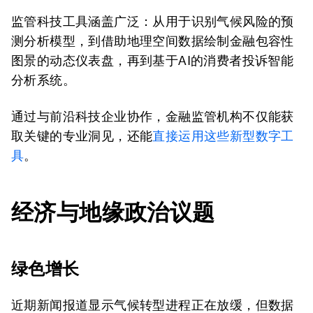
监管科技工具涵盖广泛：从用于识别气候风险的预
测分析模型，到借助地理空间数据绘制金融包容性
图景的动态仪表盘，再到基于AI的消费者投诉智能
分析系统。
通过与前沿科技企业协作，金融监管机构不仅能获
取关键的专业洞见，还能
直接运用这些新型数字工
具
。
经济与地缘政治议题
绿色增长
近期新闻报道显示气候转型进程正在放缓，但数据