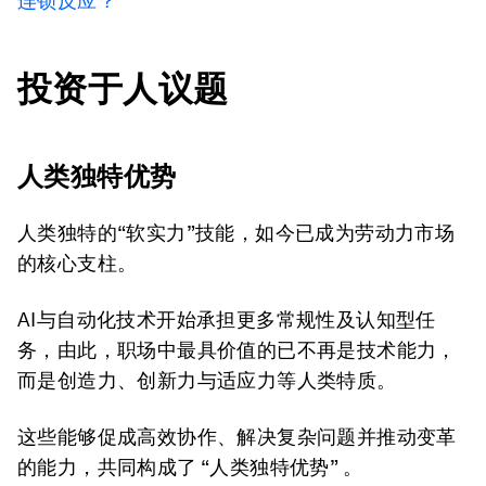
连锁反应？
投资于人议题
人类独特优势
人类独特的“软实力”技能，如今已成为劳动力市场
的核心支柱。
AI与自动化技术开始承担更多常规性及认知型任
务，由此，职场中最具价值的已不再是技术能力，
而是创造力、创新力与适应力等人类特质。
这些能够促成高效协作、解决复杂问题并推动变革
的能力，共同构成了 “人类独特优势” 。