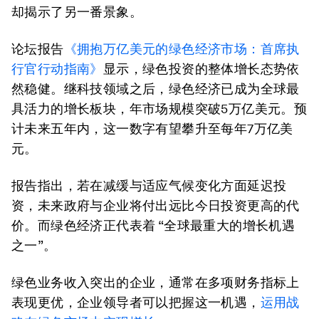
却揭示了另一番景象。
论坛报告
《拥抱万亿美元的绿色经济市场：首席执
行官行动指南》
显示，绿色投资的整体增长态势依
然稳健。继科技领域之后，绿色经济已成为全球最
具活力的增长板块，年市场规模突破5万亿美元。预
计未来五年内，这一数字有望攀升至每年7万亿美
元。
报告指出，若在减缓与适应气候变化方面延迟投
资，未来政府与企业将付出远比今日投资更高的代
价。而绿色经济正代表着 “全球最重大的增长机遇
之一”。
绿色业务收入突出的企业，通常在多项财务指标上
表现更优，企业领导者可以把握这一机遇，
运用战