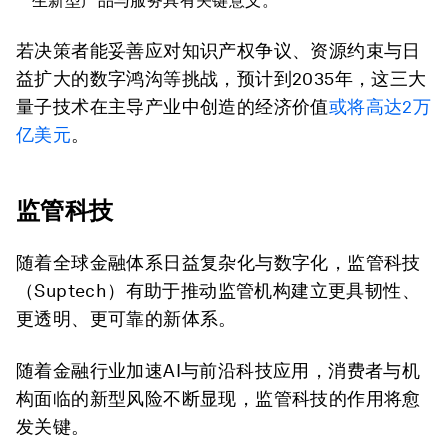
生新型产品与服务具有关键意义。
若决策者能妥善应对知识产权争议、资源约束与日
益扩大的数字鸿沟等挑战，预计到2035年，这三大
量子技术在主导产业中创造的经济价值
或将高达2万
亿美元
。
监管科技
随着全球金融体系日益复杂化与数字化，监管科技
（Suptech）有助于推动监管机构建立更具韧性、
更透明、更可靠的新体系。
随着金融行业加速AI与前沿科技应用，消费者与机
构面临的新型风险不断显现，监管科技的作用将愈
发关键。