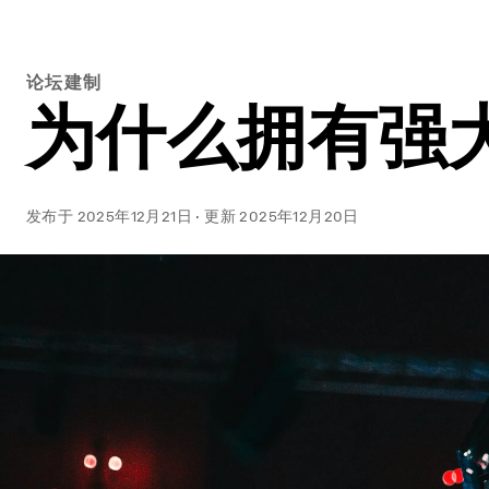
论坛建制
为什么拥有强
发布于
2025年12月21日
·
更新
2025年12月20日