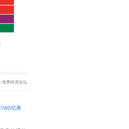
:
世界经济论坛
780亿美