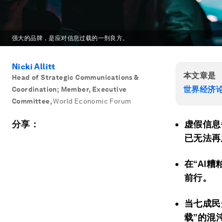
强大的品牌，是应对信息过载的一剂良方。
Nicki Allitt
本文章是
Head of Strategic Communications &
世界经济论
Coordination; Member, Executive
Committee
,
World Economic Forum
分享：
虚假信息
已无法再
在“AI
前行。
当七成民
载”的混