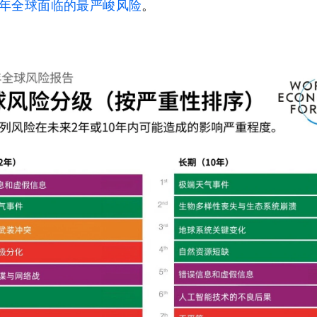
年全球面临的最严峻风险
。