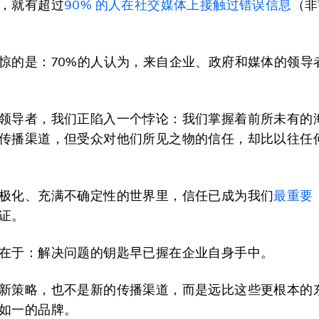
，就有超过
90% 的人在社交媒体上接触过错误信息
（非
惊的是：70%的人认为，来自企业、政府和媒体的领导
领导者，我们正陷入一个悖论：我们掌握着前所未有的
传播渠道，但受众对他们所见之物的信任，却比以往任
极化、充满不确定性的世界里，信任已成为我们
最重要
证。
在于：解决问题的钥匙早已握在企业自身手中。
新策略，也不是新的传播渠道，而是远比这些更根本的
如一的品牌。