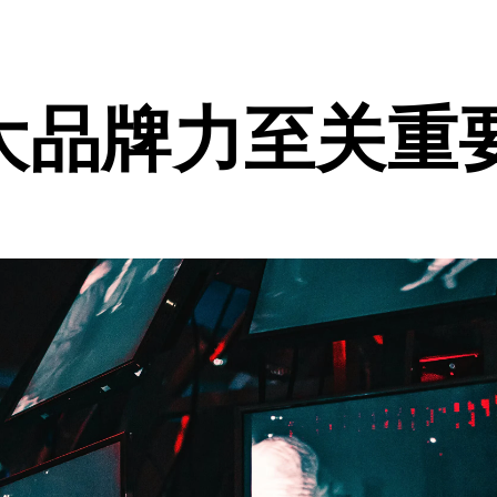
大品牌力至关重