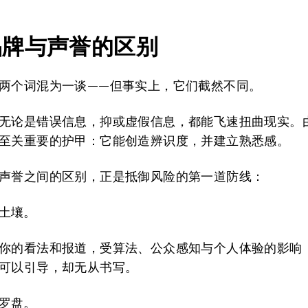
品牌
与
声誉
的区别
两个词混为一谈——但事实上，它们截然不同。
无论是错误信息，抑或虚假信息，都能飞速扭曲现实。
至关重要的护甲：它能创造辨识度，并建立熟悉感。
声誉之间的区别，正是抵御风险的第一道防线：
土壤。
你的看法和报道，受算法、公众感知与个人体验的影响
可以引导，却无从书写。
罗盘。