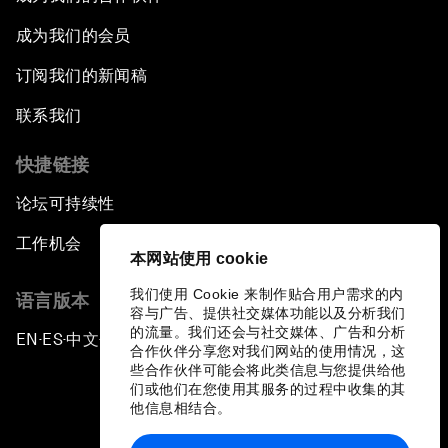
成为我们的会员
订阅我们的新闻稿
联系我们
快捷链接
论坛可持续性
工作机会
本网站使用 cookie
我们使用 Cookie 来制作贴合用户需求的内
语言版本
容与广告、提供社交媒体功能以及分析我们
的流量。我们还会与社交媒体、广告和分析
EN
ES
中文
日本語
▪
▪
▪
合作伙伴分享您对我们网站的使用情况，这
些合作伙伴可能会将此类信息与您提供给他
们或他们在您使用其服务的过程中收集的其
他信息相结合。