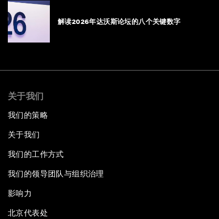
解读2026年达沃斯论坛的八个关键数字
关于我们
我们的策略
关于我们
我们的工作方式
我们的领导团队与组织治理
影响力
北京代表处