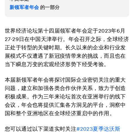
新领军者年会
的一部分
世界经济论坛第十四届领军者年会定于2023年6月
27-29日在中国天津举行。年会召开之际，全球经济
正处于转型的关键时期。长久以来的企业和行业发
展模式不仅遭遇了新冠疫情带来的挑战，而且也在
当下瞬息万变的宏观经济形势下经受考验。
本届新领军者年会将探讨国际企业密切关注的重大
问题，建立和加强各类合作伙伴关系，致力于创造
积极成果。作为三年来论坛首次在亚洲举行的线下
会议，年会也将提供汇集各方洞见的平台，洞察中
国和整个亚洲地区在全球经济重启中的作用。
您可以通过以下渠道实时关注
#2023夏季达沃斯