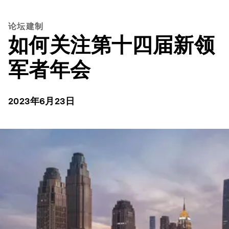
论坛建制
如何关注第十四届新领
军者年会
2023年6月23日