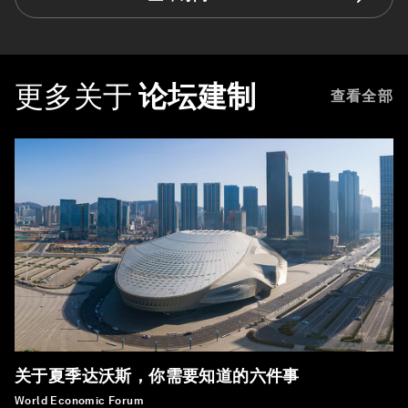
更多关于
论坛建制
查看全部
关于夏季达沃斯，你需要知道的六件事
World Economic Forum