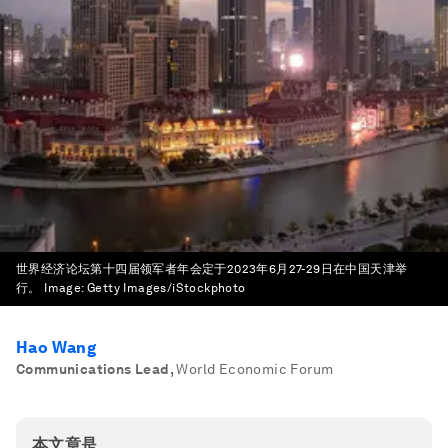
世界经济论坛第十四届领军者年会定于2023年6月27-29日在中国天津举
行。
Image:
Getty Images/iStockphoto
Hao Wang
Communications Lead
,
World Economic Forum
本文章是