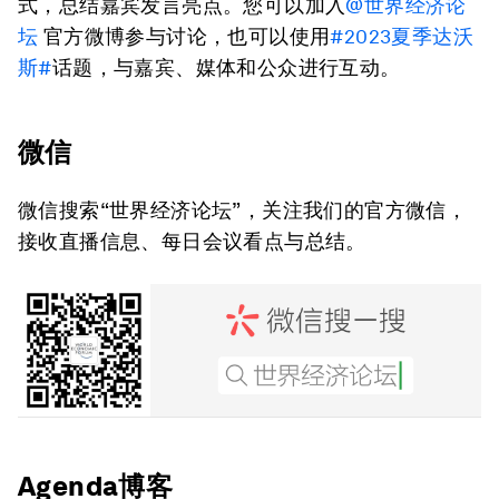
式，总结嘉宾发言亮点。您可以加入
@世界经济论
坛
官方微博参与讨论，也可以使用
#2023夏季达沃
斯#
话题，与嘉宾、媒体和公众进行互动。
微信
微信搜索“世界经济论坛”，关注我们的官方微信，
接收直播信息、每日会议看点与总结。
Agenda博客