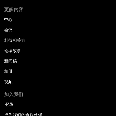
更多内容
中心
会议
利益相关方
论坛故事
新闻稿
相册
视频
加入我们
登录
成为我们的合作伙伴