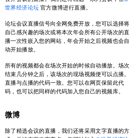
世界经济论坛
官方微博进行直播。
论坛会议直播信号向全网免费开放，您可以选择将
自己感兴趣的场次或将本次年会所有公开场次的直
播一次性嵌入您的网站，年会开始之后视频也会自
动开始播放。
所有的视频都会在场次开始的时候自动播放。场次
结束几分钟之后，该场次的现场视频便可以点播。
直播与点播的代码一致。您可以在网页保留此代
码，也可以把同样的代码加入您自己的视频库。
微博
除了精选会议的直播，我们还将采用文字直播的方