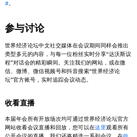
#
。
参与讨论
世界经济论坛中文社交媒体在会议期间同样会推出
类型多元的内容，与每一位粉丝实时分享“达沃斯议
程”对话会的精彩瞬间。关注我们的网站，或在微
信、微博、微信视频号和抖音搜索“世界经济论
坛”官方账号，实时追踪会议动态。
收看直播
本届年会所有开放场次均可通过世界经济论坛官方
网站收看会议直播和回放，您可以在
这里
观看所有
公开会议的直播。我们还将精选一系列会议，在
@