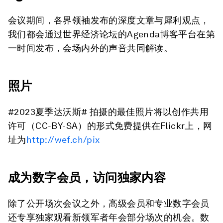
会议期间，各界领袖发布的深度文章与犀利观点，
我们都会通过世界经济论坛的Agenda博客平台在第
一时间发布，会场内外的声音共同解读。
照片
#2023夏季达沃斯# 拍摄的最佳照片将以创作共用
许可（CC-BY-SA）的形式免费提供在Flickr上，网
址为
http://wef.ch/pix
成为数字会员，访问独家内容
除了公开场次会议之外，高级会员和专业数字会员
还专享独家观看新领军者年会部分场次的机会。数