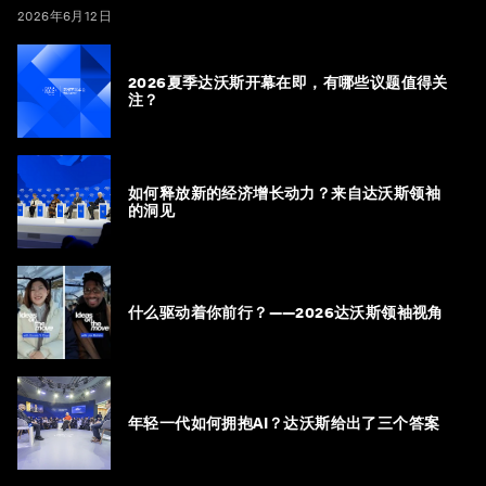
2026年6月12日
2026夏季达沃斯开幕在即，有哪些议题值得关
注？
如何释放新的经济增长动力？来自达沃斯领袖
的洞见
什么驱动着你前行？——2026达沃斯领袖视角
年轻一代如何拥抱AI？达沃斯给出了三个答案