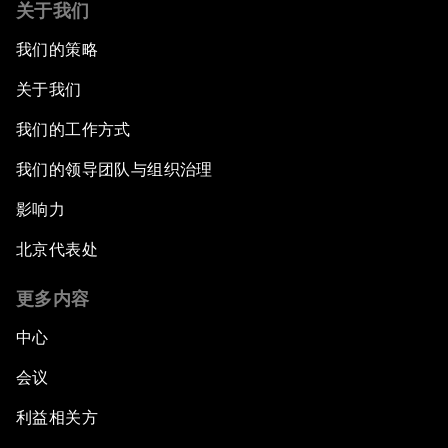
关于我们
我们的策略
关于我们
我们的工作方式
我们的领导团队与组织治理
影响力
北京代表处
更多内容
中心
会议
利益相关方