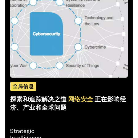
全局信息
探索和追踪解决之道
网络安全
正在影响经
济、产业和全球问题