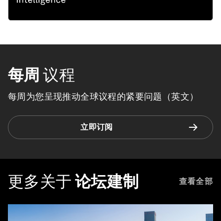
每周
议程
每周为您呈现推动全球议程的紧要问题（英文）
立即订阅
更多关于
论坛建制
查看全部