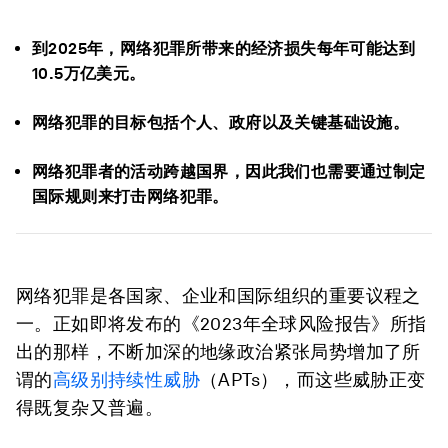
到2025年，网络犯罪所带来的经济损失每年可能达到
10.5万亿美元。
网络犯罪的目标包括个人、政府以及关键基础设施。
网络犯罪者的活动跨越国界，因此我们也需要通过制定
国际规则来打击网络犯罪。
网络犯罪是各国家、企业和国际组织的重要议程之
一。正如即将发布的《2023年全球风险报告》所指
出的那样，不断加深的地缘政治紧张局势增加了所
谓的
高级别持续性威胁
（APTs），而这些威胁正变
得既复杂又普遍。