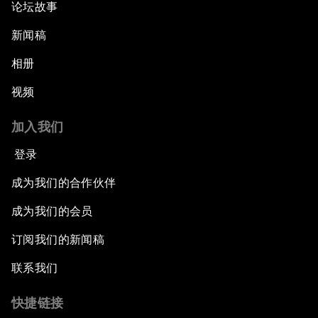
论坛故事
新闻稿
相册
视频
加入我们
登录
成为我们的合作伙伴
成为我们的会员
订阅我们的新闻稿
联系我们
快捷链接