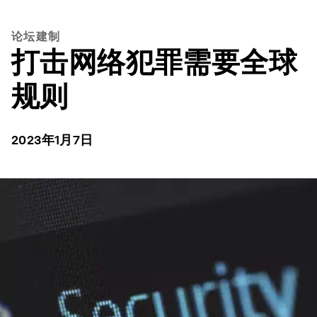
论坛建制
打击网络犯罪需要全球
规则
2023年1月7日