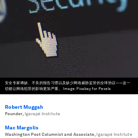
安全专家稀缺、不良的报告习惯以及缺少网络威胁监管的全球协议——这一
切都让网络犯罪的影响更加严重。
Image:
Pixabay for Pexels
Robert Muggah
Founder
,
Igarapé Institute
Mac Margolis
Washington Post Columnist and Associate
,
Igarapé Institute