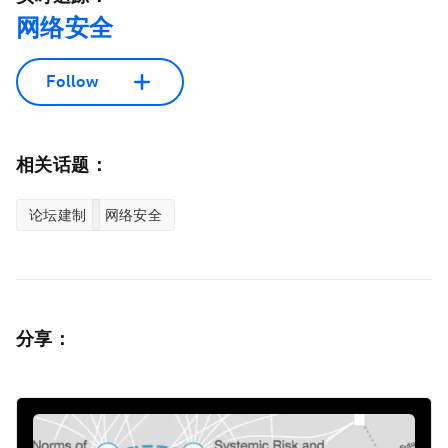
网络安全
Follow
相关话题：
论坛建制
网络安全
分享：