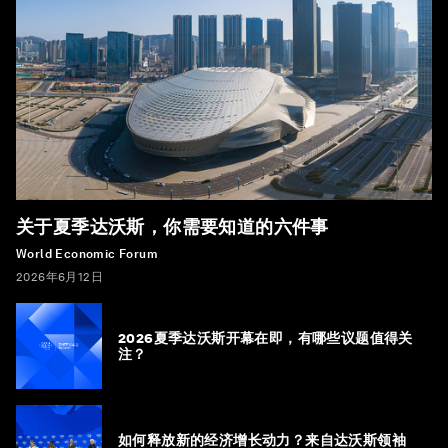
关于夏季达沃斯，你需要知道的六件事
World Economic Forum
2026年6月12日
2026夏季达沃斯开幕在即，有哪些议题值得关
注？
如何释放新的经济增长动力？来自达沃斯领袖