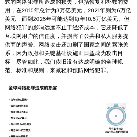
式的网络犯罪所造成的损失，包括恢复和补救的费
用，在2015年总计为3万亿美元，2021年则为6万亿
美元，而到2025年可能达到每年10.5万亿美元。但
网络犯罪的影响远远不止于经济成本，它还降低了
互联网用户的信任度，并损害了公共和私人服务提
供商的声誉。网络攻击还加剧了国家之间的紧张关
系，因为政府和关键基础设施正日益成为攻击目
标。尽管如此，我们依旧没有达成明确的全球规
范、标准和规则，来减轻和预防网络犯罪。