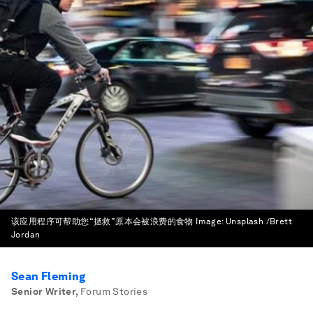
该应用程序可帮助您“拯救”原本会被浪费的食物
Image:
Unsplash /Brett
Jordan
Sean Fleming
Senior Writer
,
Forum Stories