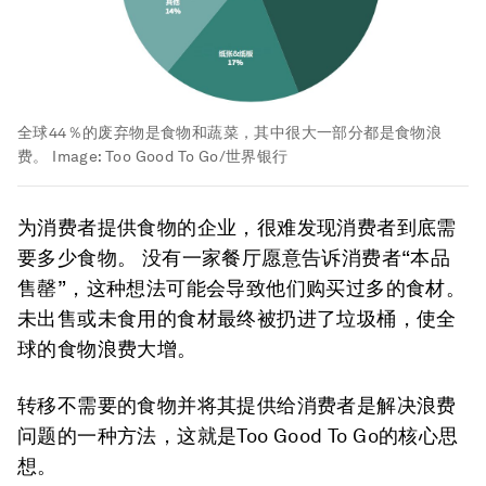
全球44％的废弃物是食物和蔬菜，其中很大一部分都是食物浪
费。
Image:
Too Good To Go/世界银行
为消费者提供食物的企业，很难发现消费者到底需
要多少食物。 没有一家餐厅愿意告诉消费者“本品
售罄”，这种想法可能会导致他们购买过多的食材。
未出售或未食用的食材最终被扔进了垃圾桶，使全
球的食物浪费大增。
转移不需要的食物并将其提供给消费者是解决浪费
问题的一种方法，这就是Too Good To Go的核心思
想。