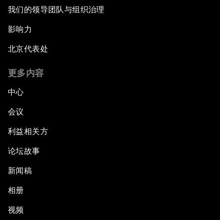
我们的领导团队与组织治理
影响力
北京代表处
更多内容
中心
会议
利益相关方
论坛故事
新闻稿
相册
视频