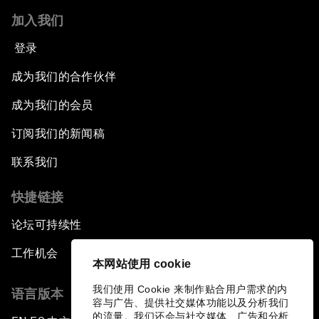
加入我们
登录
成为我们的合作伙伴
成为我们的会员
订阅我们的新闻稿
联系我们
快捷链接
论坛可持续性
工作机会
本网站使用 cookie
我们使用 Cookie 来制作贴合用户需求的内
语言版本
容与广告、提供社交媒体功能以及分析我们
的流量。我们还会与社交媒体、广告和分析