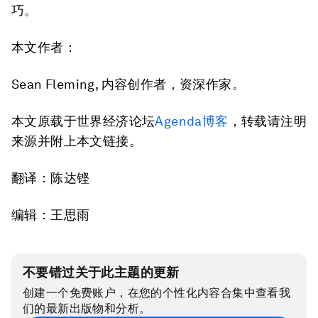
巧。
本文作者：
Sean Fleming, 内容创作者，资深作家。
本文原载于世界经济论坛
Agenda博客
，转载请注明
来源并附上本文链接。
翻译：陈达铿
编辑：王思雨
不要错过关于此主题的更新
创建一个免费账户，在您的个性化内容合集中查看我
们的最新出版物和分析。