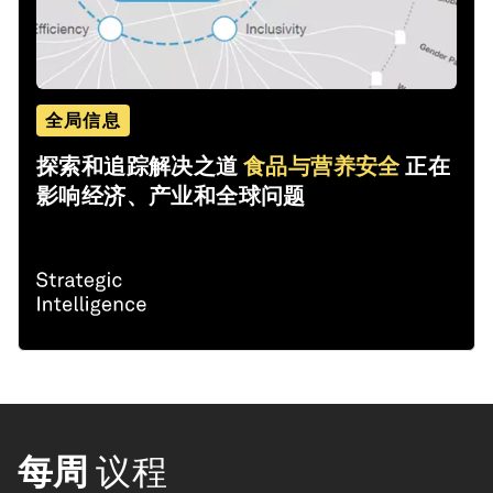
全局信息
探索和追踪解决之道
食品与营养安全
正在
影响经济、产业和全球问题
每周
议程