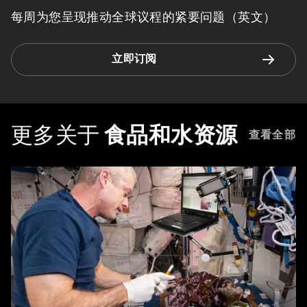
每周为您呈现推动全球议程的紧要问题（英文）
立即订阅
更多关于
食品和水资源
查看全部