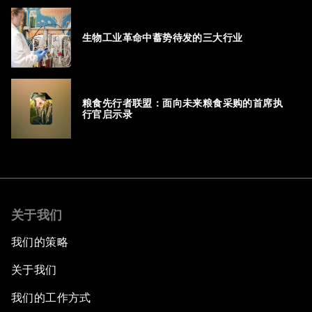
生物工业革命中蓄势待发的三大行业
粮食先行者联盟：面向未来粮食采购的首席执
行官启示录
关于我们
我们的策略
关于我们
我们的工作方式