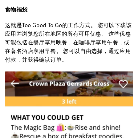
食物福袋
这就是Too Good To Go的工作方式。 您可以下载该
应用并浏览您所在地区的所有可用优惠。 这些优惠
可能包括在餐厅享用晚餐，在咖啡厅享用午餐，或
在著名酒店享用早餐。 您可以自由选择，通过应用
付款，并获得确认订单。