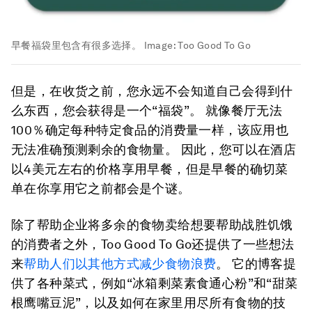
早餐福袋里包含有很多选择。
Image:
Too Good To Go
但是，在收货之前，您永远不会知道自己会得到什
么东西，您会获得是一个“福袋”。 就像餐厅无法
100％确定每种特定食品的消费量一样，该应用也
无法准确预测剩余的食物量。 因此，您可以在酒店
以4美元左右的价格享用早餐，但是早餐的确切菜
单在你享用它之前都会是个谜。
除了帮助企业将多余的食物卖给想要帮助战胜饥饿
的消费者之外，Too Good To Go还提供了一些想法
来
帮助人们以其他方式减少食物浪费
。 它的博客提
供了各种菜式，例如“冰箱剩菜素食通心粉”和“甜菜
根鹰嘴豆泥”，以及如何在家里用尽所有食物的技