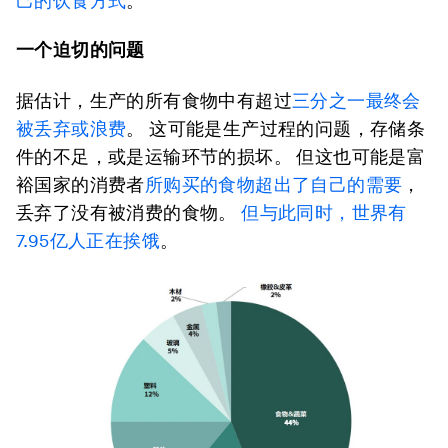
己的饮食方式
。
一个迫切的问题
据估计，生产的所有食物中有超过
三分之一最终会
被丢弃或浪费
。 这可能是生产过程的问题，存储条
件的不足，或是运输环节的损坏。 但这也可能是富
裕国家的消费者
所购买的食物超出了自己的需要
，
丢弃了没有被消费的食物。
但与此同时，世界有
7.95亿人正在挨饿
。