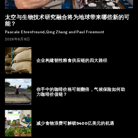
太空与生物技术研究融合将为地球带来哪些新的可
能？
Pascale Ehrenfreund, Qing Zhang and Paul Freemont
2026年6月8日
企业构建韧性粮食供应链的四大路径
你手中的咖啡价格可能翻倍，气候保险如何助
力咖啡价值链？
减少食物浪费可解锁5400亿美元的机遇