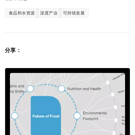
食品和水资源
深度产业
可持续发展
分享：