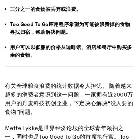
三分之一的食物被丢弃或浪费。
Too Good To Go应用程序希望为可能被浪费掉的食物
寻找归宿，帮助解决问题。
用户可以以低廉的价格从咖啡馆、酒店和餐厅中购买多
余的食物。
有关全球粮食浪费的统计数据令人担忧。 随着越来
越多的消费者意识到这一问题，一家拥有近2000万
用户的丹麦科技初创企业，下定决心解决“没人要的
食物”问题。
Mette Lykke是世界经济论坛的全球青年领袖之
一，同时也是Too Good To Go的首席执行官。Too