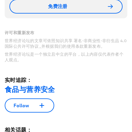
免费注册
许可和重新发布
世界经济论坛的文章可依照知识共享 署名-非商业性-非衍生品 4.0
国际公共许可协议 , 并根据我们的使用条款重新发布。
世界经济论坛是一个独立且中立的平台，以上内容仅代表作者个
人观点。
实时追踪：
食品与营养安全
Follow
相关话题：