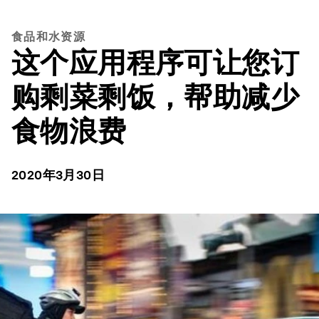
食品和水资源
这个应用程序可让您订
购剩菜剩饭，帮助减少
食物浪费
2020年3月30日