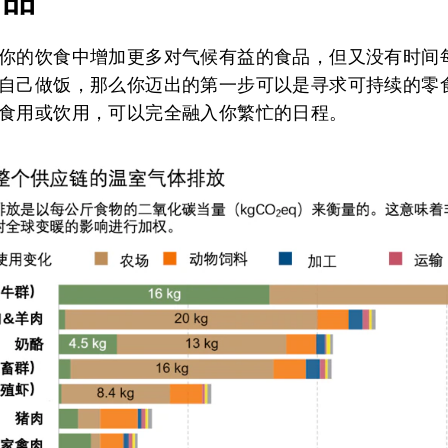
你的饮食中增加更多对气候有益的食品，但又没有时间
自己做饭，那么你迈出的第一步可以是寻求可持续的零
食用或饮用，可以完全融入你繁忙的日程。