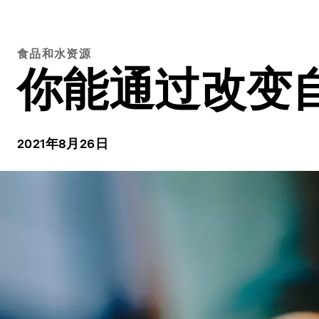
食品和水资源
你能通过改变
2021年8月26日