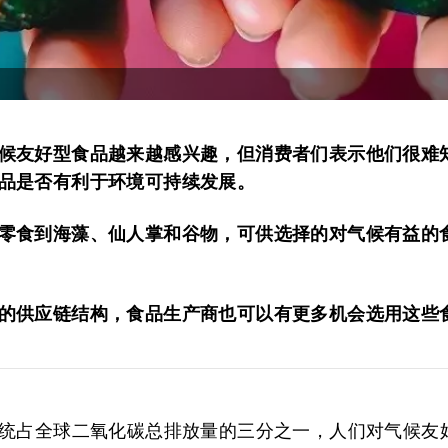
候友好型食品越来越感兴趣，但消费者们表示他们很难
品是否有利于环境可持续发展。
零食到海藻、仙人掌和谷物，可供选择的对气候有益的
的供应链结构，食品生产商也可以有更多机会选用这些
统占全球二氧化碳总排放量的三分之一，人们对气候友