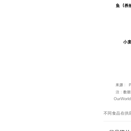
不同食品在供