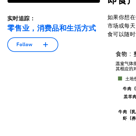
如果你想在
实时追踪：
市场或每天
零售业，消费品和生活方式
食可以随时
Follow