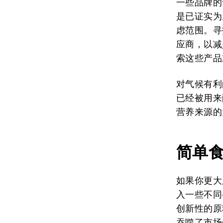
一些品牌的
是已证实为
虑范围。寻
应商，以减
索这些产品
对气候有利
已经被用来
营养来源的
简单
如果你更大
入一些不同
创新性的原
吞噬了市场