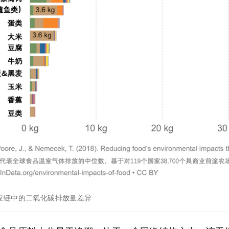
应链中的二氧化碳排放量差异