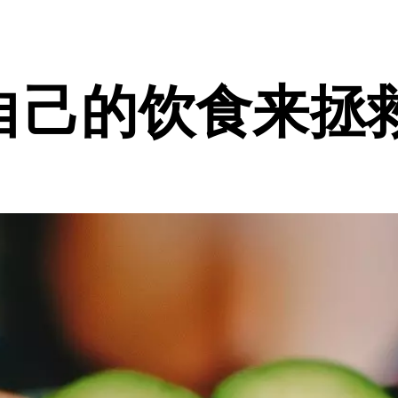
自己的饮食来拯