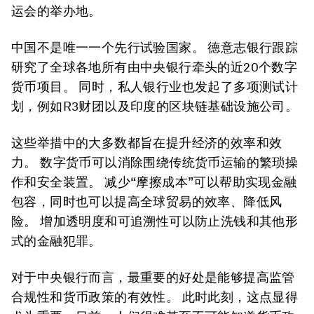
运会的举办地。
中国不是唯一一个先行试验国家。 德意志银行跟踪
研究了全球各地所有由中央银行牵头的近20个数字
货币项目。 同时，私人银行业也发起了多项测试计
划，例如R3财团以及印度的区块链基础设施公司。
这些举措中的大多数都旨在提升经济的效率和效
力。 数字货币可以消除围绕传统货币运输的繁琐操
作和安全装置。 减少“摩擦成本”可以帮助实现金融
包容，同时也可以提高全球贸易的效率、降低风
险。 增加透明度和可追溯性可以防止洗钱和其他形
式的金融犯罪。
对于中央银行而言，最重要的好处是能够提高监管
合规性和货币政策的有效性。 此时此刻，这点显得