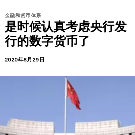
金融和货币体系
是时候认真考虑央行发
行的数字货币了
2020年8月29日