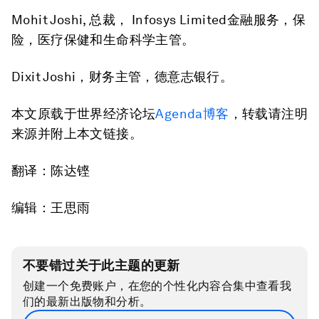
Mohit Joshi, 总裁， Infosys Limited金融服务，保
险，医疗保健和生命科学主管。
Dixit Joshi，财务主管，德意志银行。
本文原载于世界经济论坛
Agenda博客
，转载请注明
来源并附上本文链接。
翻译：陈达铿
编辑：王思雨
不要错过关于此主题的更新
创建一个免费账户，在您的个性化内容合集中查看我
们的最新出版物和分析。