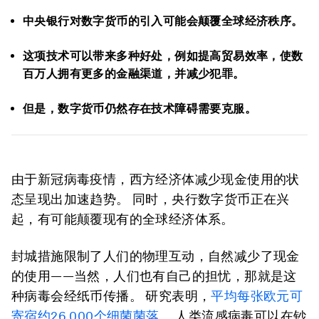
中央银行对数字货币的引入可能会颠覆全球经济秩序。
这项技术可以带来多种好处，例如提高贸易效率，使数
百万人拥有更多的金融渠道，并减少犯罪。
但是，数字货币仍然存在技术障碍需要克服。
由于新冠病毒疫情，西方经济体减少现金使用的状
态呈现出加速趋势。 同时，央行数字货币正在兴
起，有可能颠覆现有的全球经济体系。
封城措施限制了人们的物理互动，自然减少了现金
的使用——当然，人们也有自己的担忧，那就是这
种病毒会经纸币传播。 研究表明，
平均每张欧元可
寄宿约26,000个细菌菌落
。 人类流感病毒可以在钞