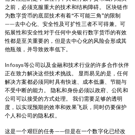
之前，必须克服重大的技术和结构障碍。 区块链作
为数字货币的底层技术有着“不可能三角”的限制
——去中心化、安全性及可扩性三者不可得兼。可
拓展性和安全性对于任何中央银行数字货币的有效
性都是至关重要的，但是去中心化的风险会形成其
他瓶颈，并导致效率低下。
Infosys等公司以及金融和技术行业的许多合作伙伴
正在致力解决这些技术挑战。 显而易见的是，任何
解决方案都必须同时具有快速、成本低廉、节能与
不受中断的能力。 隐私和身份必须以政府、公民和
公司可以接受的方式处理。 我们需要足够的透明
度，以实现预期的效率和效果飞跃，同时仍要保护
个人和公司的隐私权。
这是一个艰巨的任务——但是在一个数字化已经改