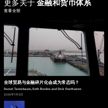
更多关于
金融和货币体系
查看全部
全球贸易与金融碎片化会成为常态吗？
Daniel Tannebaum, Seth Borden and Dick Oosthuizen
2026年7月5日