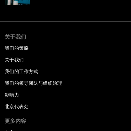
关于我们
我们的策略
关于我们
我们的工作方式
我们的领导团队与组织治理
影响力
北京代表处
更多内容