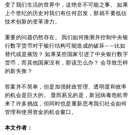
变了我们生活的世界中，这绝非不可能之事。 如果
上个世纪的历史对我们有任何启发，那就不要低估
技术创新的变革潜力。
重要的问题仍然存在。 我们如何推测并控制中央银
行数字货币对于银行结构可能造成的破坏——比如
替代或是摧毁？ 如果某些国家引进了中央银行数字
货币，而其他国家没有，那该怎么办？ 会导致怎样
的新失衡？
答案并不简单，但是加强财政管理、透明度和效率
的机会是巨大的。 显而易见的是，新冠病毒危机带
来了许多挑战，但同时也是重新思考我们社会如何
管理和使用资金的机会窗口。
本文作者：