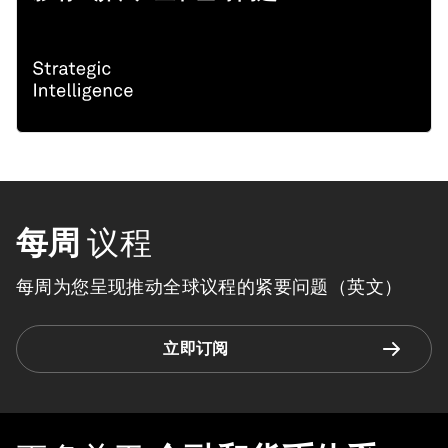
每周
议程
每周为您呈现推动全球议程的紧要问题（英文）
立即订阅