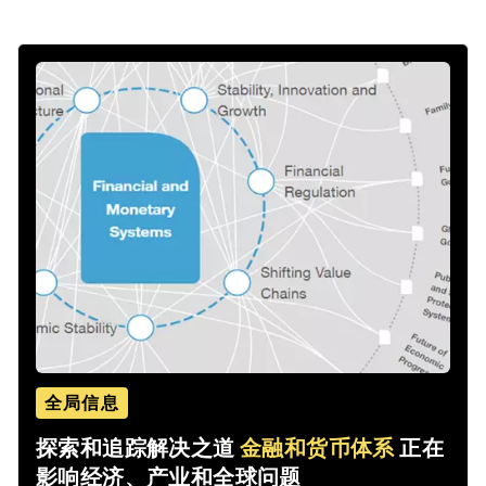
全局信息
探索和追踪解决之道
金融和货币体系
正在
影响经济、产业和全球问题