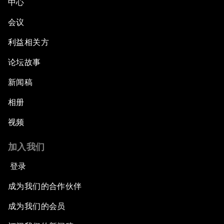
中心
会议
利益相关方
论坛故事
新闻稿
相册
视频
加入我们
登录
成为我们的合作伙伴
成为我们的会员