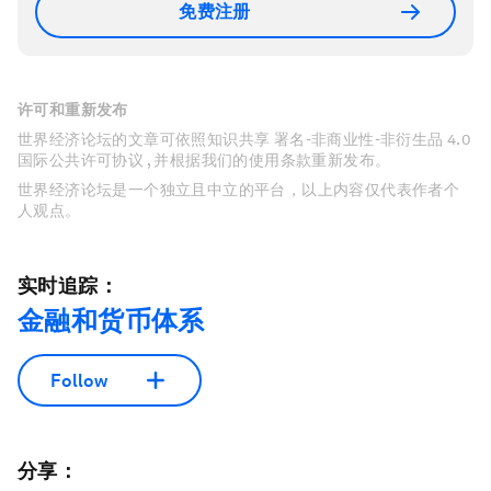
免费注册
许可和重新发布
世界经济论坛的文章可依照知识共享 署名-非商业性-非衍生品 4.0
国际公共许可协议 , 并根据我们的使用条款重新发布。
世界经济论坛是一个独立且中立的平台，以上内容仅代表作者个
人观点。
实时追踪：
金融和货币体系
Follow
分享：