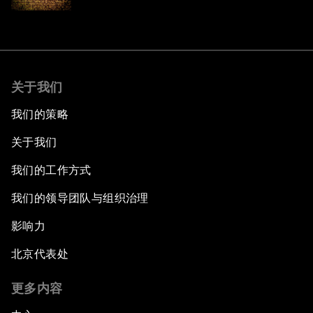
关于我们
我们的策略
关于我们
我们的工作方式
我们的领导团队与组织治理
影响力
北京代表处
更多内容