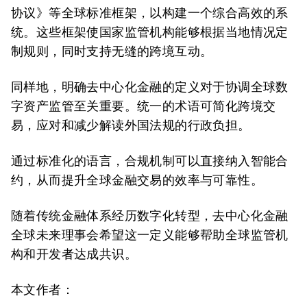
协议》等全球标准框架，以构建一个综合高效的系
统。这些框架使国家监管机构能够根据当地情况定
制规则，同时支持无缝的跨境互动。
同样地，明确去中心化金融的定义对于协调全球数
字资产监管至关重要。统一的术语可简化跨境交
易，应对和减少解读外国法规的行政负担。
通过标准化的语言，合规机制可以直接纳入智能合
约，从而提升全球金融交易的效率与可靠性。
随着传统金融体系经历数字化转型，去中心化金融
全球未来理事会希望这一定义能够帮助全球监管机
构和开发者达成共识。
本文作者：