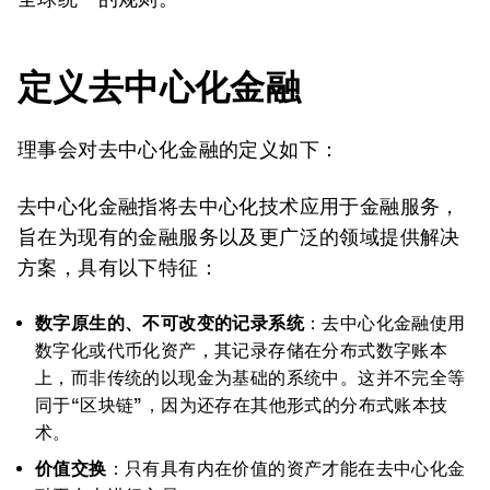
定义去中心化金融
理事会对去中心化金融的定义如下：
去中心化金融指将去中心化技术应用于金融服务，
旨在为现有的金融服务以及更广泛的领域提供解决
方案，具有以下特征：
数字原生的、不可改变的记录系统
：去中心化金融使用
数字化或代币化资产，其记录存储在分布式数字账本
上，而非传统的以现金为基础的系统中。这并不完全等
同于“区块链”，因为还存在其他形式的分布式账本技
术。
价值交换
：只有具有内在价值的资产才能在去中心化金