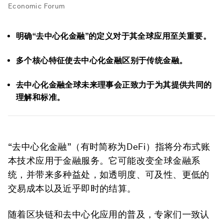
Economic Forum
明确“去中心化金融”的定义对于其全球应用至关重要。
多个核心特征使去中心化金融区别于传统金融。
去中心化金融全球未来理事会正致力于为其提供共同的
理解和标准。
“去中心化金融”（有时简称为DeFi）指将分布式账
本技术应用于金融服务。它可能改变全球金融系
统，并带来多种益处，如透明度、可及性、更低的
交易成本以及近乎即时的结算。
随着区块链和去中心化应用的普及，专家们一致认