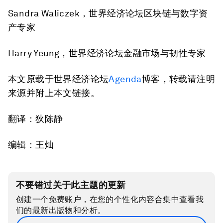
Sandra Waliczek，世界经济论坛区块链与数字资
产专家
Harry Yeung，世界经济论坛金融市场与韧性专家
本文原载于世界经济论坛
Agenda
博客，转载请注明
来源并附上本文链接。
翻译：狄陈静
编辑：王灿
不要错过关于此主题的更新
创建一个免费账户，在您的个性化内容合集中查看我
们的最新出版物和分析。