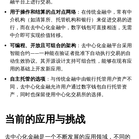
融平台上进行交易。
用于操作和结算的点对点网络
：在传统金融中，常有中
介机构（如清算所、托管机构和银行）来促进交易的进
行，而在去中心化金融中，数字钱包可直接相连，无需
中介即可实现价值转移。
可编程、开放且可组合的架构
：去中心化金融平台采用
智能合约——一种能在验证者批准下自动执行交易的自
动生效协议。其开源设计支持可组合性，能够在现有应
用的基础上开发新应用。
自主托管的选项
：与传统金融中由银行托管用户资产不
同，去中心化金融允许用户通过数字钱包自行托管资
产，同时也保留使用中心化交易所的选择。
当前的应用与挑战
去中心化金融是一个不断发展的应用领域，不同的