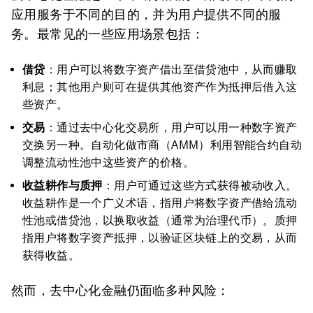
应用服务于不同的目的，并为用户提供不同的服
务。最常见的一些应用场景包括：
借贷
：用户可以将数字资产借出至借贷池中，从而赚取
利息；其他用户则可在提供其他资产作为抵押后借入这
些资产。
交易
：通过去中心化交易所，用户可以用一种数字资产
交换另一种。自动化做市商（AMM）利用智能合约自动
调整流动性池中这些资产的价格。
收益耕作与质押
：用户可通过这些方式获得被动收入。
收益耕作是一个广义术语，指用户将数字资产借给流动
性池或借贷池，以换取收益（通常为治理代币）。质押
指用户将数字资产抵押，以验证区块链上的交易，从而
获得收益。
然而，去中心化金融仍面临多种风险：