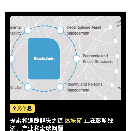
全局信息
探索和追踪解决之道
区块链
正在影响经
济、产业和全球问题