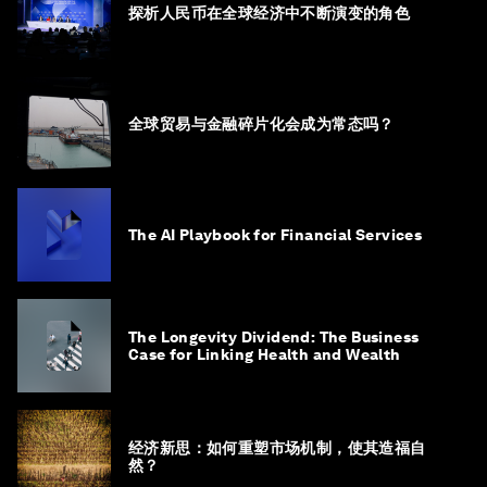
探析人民币在全球经济中不断演变的角色
全球贸易与金融碎片化会成为常态吗？
The AI Playbook for Financial Services
The Longevity Dividend: The Business
Case for Linking Health and Wealth
经济新思：如何重塑市场机制，使其造福自
然？