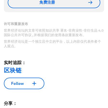
免费注册
许可和重新发布
世界经济论坛的文章可依照知识共享 署名-非商业性-非衍生品 4.0
国际公共许可协议 , 并根据我们的使用条款重新发布。
世界经济论坛是一个独立且中立的平台，以上内容仅代表作者个
人观点。
实时追踪：
区块链
Follow
分享：