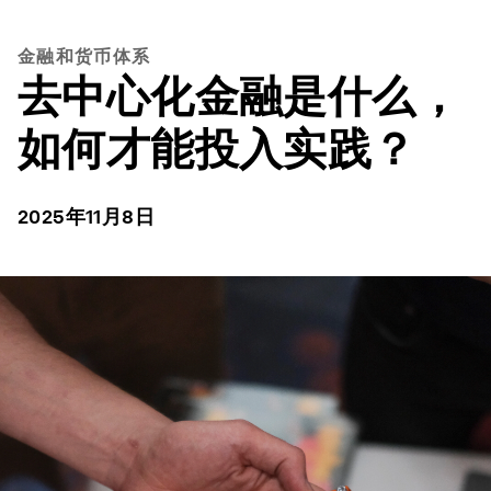
金融和货币体系
去中心化金融是什么，
如何才能投入实践？
2025年11月8日