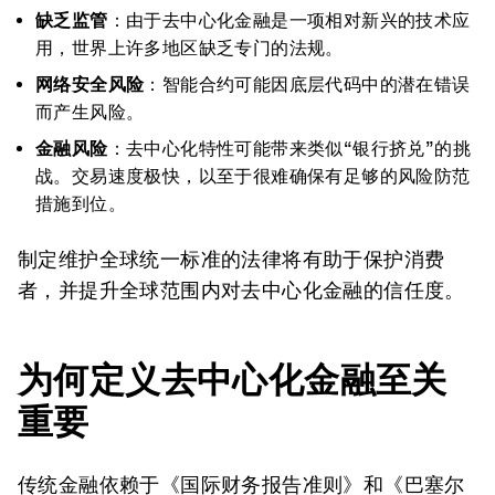
缺乏监管
：由于去中心化金融是一项相对新兴的技术应
用，世界上许多地区缺乏专门的法规。
网络安全风险
：智能合约可能因底层代码中的潜在错误
而产生风险。
金融风险
：去中心化特性可能带来类似“银行挤兑”的挑
战。交易速度极快，以至于很难确保有足够的风险防范
措施到位。
制定维护全球统一标准的法律将有助于保护消费
者，并提升全球范围内对去中心化金融的信任度。
为何定义去中心化金融至关
重要
传统金融依赖于《国际财务报告准则》和《巴塞尔