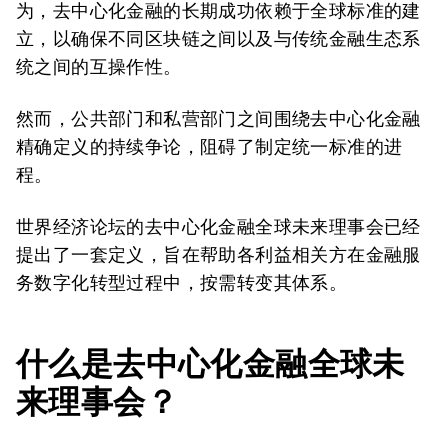
为，去中心化金融的长期成功依赖于全球标准的建
立，以确保不同区块链之间以及与传统金融生态系
统之间的互操作性。
然而，公共部门和私营部门之间围绕去中心化金融
精确定义的持续争论，阻碍了制定统一标准的进
程。
世界经济论坛的去中心化金融全球未来理事会已经
提出了一套定义，旨在帮助各利益相关方在金融服
务数字化转型过程中，按需转变其体系。
什么是去中心化金融全球未
来理事会？