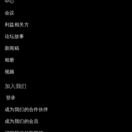
中心
会议
利益相关方
论坛故事
新闻稿
相册
视频
加入我们
登录
成为我们的合作伙伴
成为我们的会员