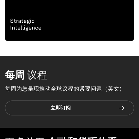
每周
议程
每周为您呈现推动全球议程的紧要问题（英文）
立即订阅