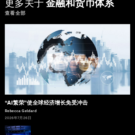
更多关于
金融和货币体系
查看全部
“AI繁荣”使全球经济增长免受冲击
Rebecca Geldard
2026年7月26日