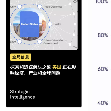
全局信息
探索和追踪解决之道
美国
正在影
响经济、产业和全球问题