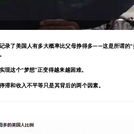
记录了美国人有多大概率比父母挣得多——这是所谓的“
。
实现这个“梦想”正变得越来越困难。
停滞和收入不平等只是其背后的两个因素。