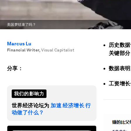
美国梦结束了吗？
Marcus Lu
历史数据
Financial Writer
,
Visual Capitalist
关键部分
分享：
数据表明
工资增长
我们的影响力
世界经济论坛为
加速 经济增长 行
动做了什么？