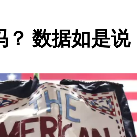
吗？ 数据如是说