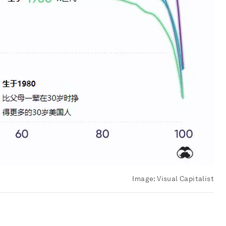
Image:
Visual Capitalist