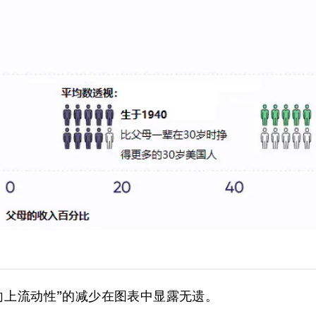
向上流动性”的减少在图表中显露无遗。