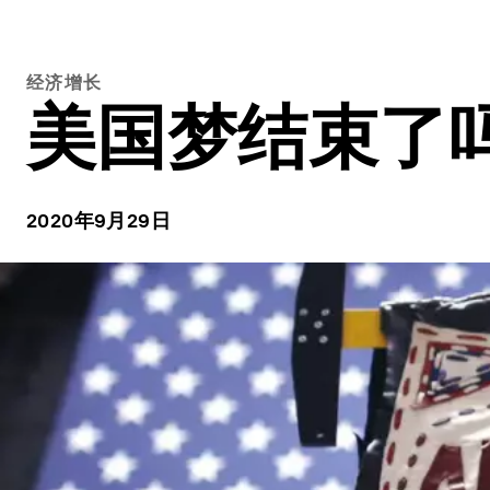
经济增长
美国梦结束了
2020年9月29日