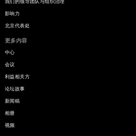
我们的领导团队与组织治理
影响力
北京代表处
更多内容
中心
会议
利益相关方
论坛故事
新闻稿
相册
视频