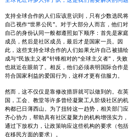
支持全球合作的人们应该意识到，只有少数选民将
自己视作“世界公民”。对于大部分人而言，他们对
自己的身份认同一般都遵照如下顺序：首先是家庭
成员，然后是社区成员，最后才是国家一员。因
此，这些支持全球合作的人们如果允许自己被描绘
成与“民族主义者”针锋相对的“全球主义者”，失败
也就近在眼前了。相反，他们必须表明国际合作是
符合国家利益的爱国行为，这样才更有信服力。
然而，这不仅仅是靠修改措辞就可以做到的。在英
国，工会、教堂等许多曾经凝聚工人阶级社区的机
构都已日薄西山。为了扭转这一趋势，相关部门应
齐心协力，帮助具有社区凝聚力的机构增强实力，
通过下放权力，让政策响应这些机构的要求（包括
在移民方面的要求）。