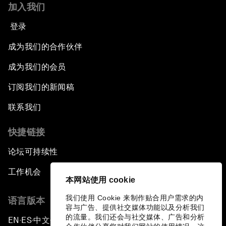
加入我们
登录
成为我们的合作伙伴
成为我们的会员
订阅我们的新闻稿
联系我们
快捷链接
论坛可持续性
工作机会
本网站使用 cookie
我们使用 Cookie 来制作贴合用户需求的内
语言版本
容与广告、提供社交媒体功能以及分析我们
的流量。我们还会与社交媒体、广告和分析
EN
ES
中文
日本語
▪
▪
▪