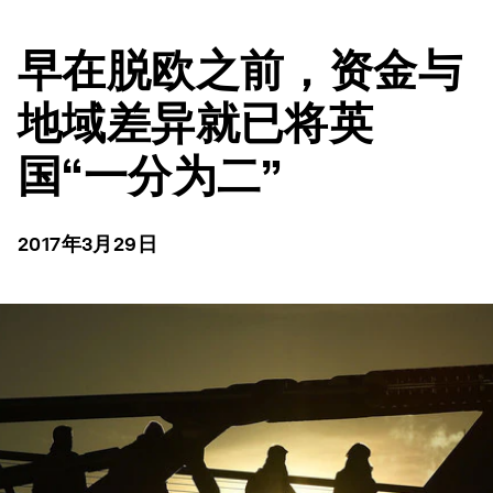
早在脱欧之前，资金与
地域差异就已将英
国“一分为二”
2017年3月29日