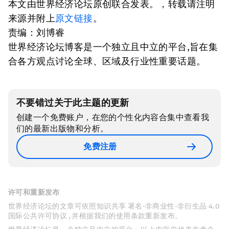
本文由世界经济论坛原创联合发表。，转载请注明
来源并附上
原文链接
。
责编：刘博睿
世界经济论坛博客是一个独立且中立的平台,旨在集
合各方观点讨论全球、区域及行业性重要话题。
不要错过关于此主题的更新
创建一个免费账户，在您的个性化内容合集中查看我
们的最新出版物和分析。
免费注册
许可和重新发布
世界经济论坛的文章可依照知识共享 署名-非商业性-非衍生品 4.0
国际公共许可协议 , 并根据我们的使用条款重新发布。