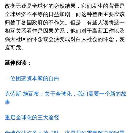
改变无疑是全球化的必然结果，它们发生的背景是
全球经济不平等的日益加剧，而这种差距主要应该
归咎于各国政府的不作为。但是，有些人误将这一
相互关系看作是因果关系，他们对于高薪工作以及
强大社区的怀念或会演变成对白人社会的怀念，岌
岌可危。
延伸阅读：
一位困惑资本家的自白
克劳斯·施瓦布：关于全球化，我们需要一个新的故
事
重启全球化的三大途径
全球化让许多人掉了队，这是我们需要解决的问题