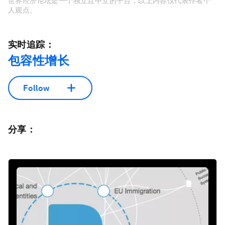
世界经济论坛是一个独立且中立的平台，以上内容仅代表作者个
人观点。
实时追踪：
包容性增长
Follow
分享：