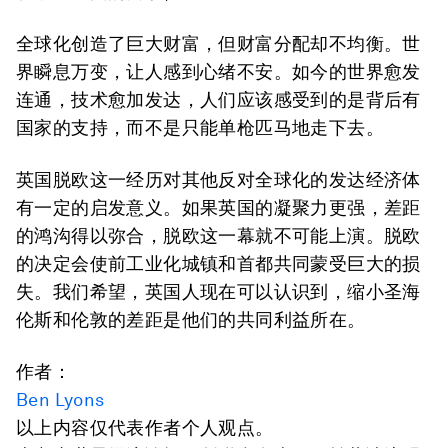
全球化创造了巨大财富，但财富分配却不均衡。世
界瞬息万变，让人感到心绪不安。如今的世界愈发
连通，技术愈加发达，人们应该感受到的是背后有
国家的支持，而不是只能单枪匹马地走下去。
英国脱欧这一经历对其他反对全球化的发达经济体
有一定的启发意义。如果英国的凝聚力更强，差距
的鸿沟得以弥合，脱欧这一幕就不可能上演。脱欧
的决定会使前工业化城镇和首都共同蒙受巨大的损
失。我们希望，英国人现在可以认识到，缩小圣海
伦斯和伦敦的差距是他们的共同利益所在。
作者：
Ben Lyons
以上内容仅代表作者个人观点。