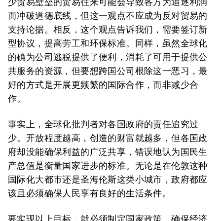
少贸易壁垒的贸易往来可能会导致各方为追逐利润
而冲破道德底线，但这一观点不应成为反对贸易的
支持论据。相反，这个观点告诉我们，需要签订新
型协议，提高劳工和环保标准。同样，虽然全球化
的确为公司逃税提供了便利，消耗了可用于提供公
共服务的资源，但要想跨国公司根除这一恶习，最
好的方式是开展更频繁的国际合作，而非减少合
作。
事实上，全球化批判者对各国政府的责任追究过
少。开放程度越高，创造的财富就越多，但各国政
府却没能确保利益的广泛共享，错误地认为国民生
产总值是衡量国家进步的标准。无论是在伦敦这种
国际化大都市还是圣海伦斯这类小城市，政府都应
该且必须确保人民享有良好的生活条件。
要实现以上目标，就必须制定国家政策，确保经济