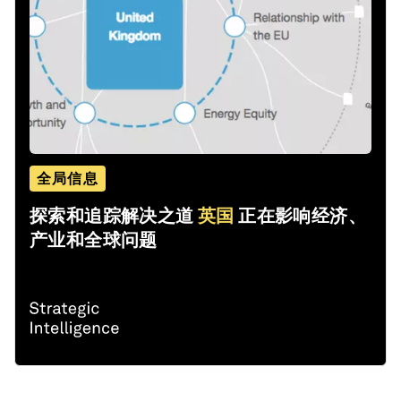
全局信息
探索和追踪解决之道
英国
正在影响经济、
产业和全球问题