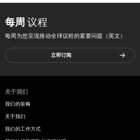
每周
议程
每周为您呈现推动全球议程的紧要问题（英文）
立即订阅
关于我们
我们的策略
关于我们
我们的工作方式