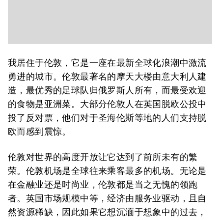
我居住于伦敦，它是一座在最新全球化浪潮中激流
勇进的城市。伦敦最著名的摩天大楼由意大利人建
造，最优秀的足球队归俄罗斯人所有，而最受欢迎
的食物是亚洲菜。大部分伦敦人在英国脱欧公投中
投了反对票，他们对于圣海伦斯等地的人们支持脱
欧而感到震惊。
伦敦对世界的高度开放让它达到了前所未有的繁
荣。伦敦机场是全球往来乘客最多的机场。无论是
在金融业还是时尚业，伦敦都是当之无愧的领跑
者。英国市场规模中等，经济由服务业驱动，且自
然资源稀缺，因此如果它想沉湎于想象中的过去，