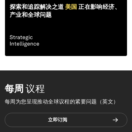
探索和追踪解决之道
美国
正在影响经济、
产业和全球问题
每周
议程
每周为您呈现推动全球议程的紧要问题（英文）
立即订阅