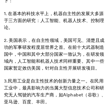
下：
1. 在基本的科技水平上，机器自主性的发展大多源
于三方面的研究：人工智能、机器人技术、控制理
论。
2. 美国表示，在自主性领域，美国可见、清楚且成
功的军事研发程度居世界之首。在前十大武器制造
国中，中国和其中大部分国家一致认为，在研发领
域内，人工智能和机器人技术同样重要。其中一些
国家暂定效仿美国，针对自主性开展研发项目。
3.民用工业是自主性技术的创新力量之一。在民用
工业中，最具影响力的当属大型信息技术公司和研
究无人驾驶的汽车生产商，如Alphabet（谷歌）、
亚马逊、百度、丰田。