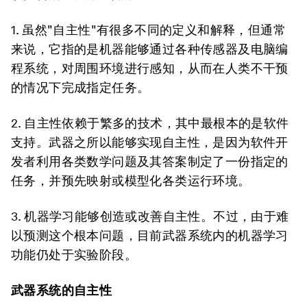
1. 虽然"自主性"有很多不同的定义和解释，但通常
来说，它指的是机器能够通过各种传感器及电脑编
程系统，对周围环境进行感知，从而在人类不干预
的情况下完成指定任务。
2. 自主性依赖于繁多的技术，其中最根本的是软件
支持。武器之所以能够实现自主性，是因为软件开
发者利用各类数学问题及其答案制定了一份指定的
任务，并预先映射或模型化各类运行环境。
3. 机器学习能够创造或改善自主性。不过，由于难
以预测这个根本问题，目前武器系统内的机器学习
功能仍处于实验阶段。
武器系统的自主性