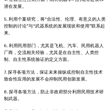
潜在发展。
5. 利用个案研究，将“合法性、伦理、有意义的人类
控制的讨论”与“武器系统的发展现状和使用”联系起
来。
6. 利用民用部门，尤其是飞机、汽车、民用机器人
厂商，交流相关经验，尤其是在自主性、人类控
制、自主性系统验证的定义方面。
7. 探寻各项方法，保证未来操纵或控制自主性技术
致命性应用的发展不会抑制民用创新发展。
8. 探寻各项方法，防止非政府部分利用民用技术研
制武器。