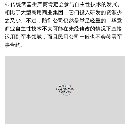
4. 传统武器生产商肯定会参与自主性技术的发展。
相比于大型民用商业集团，它们投入研发的资源少
之又少。不过，防御公司仍然是举足轻重的，毕竟
商业自主性技术不太可能在未经修改的情况下直接
运用到军事领域，而且民用公司一般也不会签署军
事合约。