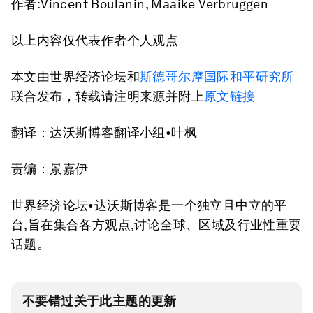
作者:Vincent Boulanin, Maaike Verbruggen
以上内容仅代表作者个人观点
本文由世界经济论坛和
斯德哥尔摩国际和平研究所
联合发布，转载请注明来源并附上
原文链接
翻译：达沃斯博客翻译小组•叶枫
责编：景嘉伊
世界经济论坛•达沃斯博客是一个独立且中立的平
台,旨在集合各方观点,讨论全球、区域及行业性重要
话题。
不要错过关于此主题的更新