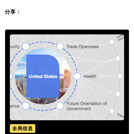
分享：
全局信息