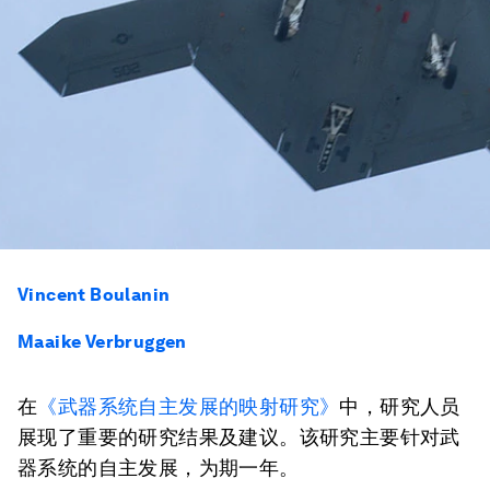
Vincent Boulanin
Maaike Verbruggen
在
《武器系统自主发展的映射研究》
中，研究人员
展现了重要的研究结果及建议。该研究主要针对武
器系统的自主发展，为期一年。