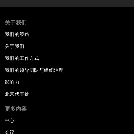
关于我们
我们的策略
关于我们
我们的工作方式
我们的领导团队与组织治理
影响力
北京代表处
更多内容
中心
会议