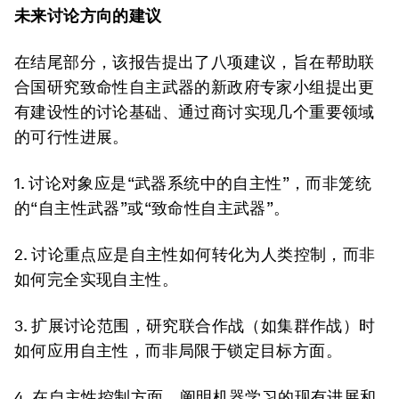
未来讨论方向的建议
在结尾部分，该报告提出了八项建议，旨在帮助联
合国研究致命性自主武器的新政府专家小组提出更
有建设性的讨论基础、通过商讨实现几个重要领域
的可行性进展。
1. 讨论对象应是“武器系统中的自主性”，而非笼统
的“自主性武器”或“致命性自主武器”。
2. 讨论重点应是自主性如何转化为人类控制，而非
如何完全实现自主性。
3. 扩展讨论范围，研究联合作战（如集群作战）时
如何应用自主性，而非局限于锁定目标方面。
4. 在自主性控制方面，阐明机器学习的现有进展和