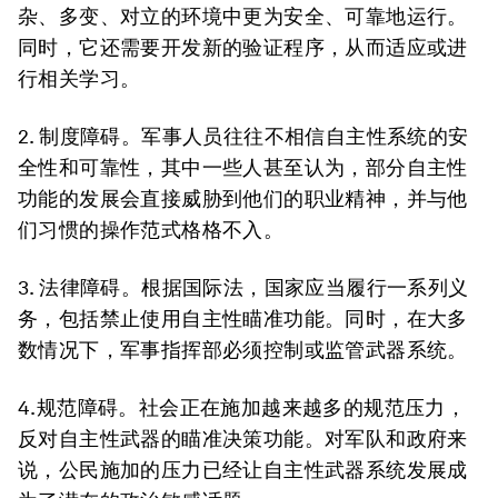
杂、多变、对立的环境中更为安全、可靠地运行。
同时，它还需要开发新的验证程序，从而适应或进
行相关学习。
2. 制度障碍。军事人员往往不相信自主性系统的安
全性和可靠性，其中一些人甚至认为，部分自主性
功能的发展会直接威胁到他们的职业精神，并与他
们习惯的操作范式格格不入。
3. 法律障碍。根据国际法，国家应当履行一系列义
务，包括禁止使用自主性瞄准功能。同时，在大多
数情况下，军事指挥部必须控制或监管武器系统。
4.规范障碍。社会正在施加越来越多的规范压力，
反对自主性武器的瞄准决策功能。对军队和政府来
说，公民施加的压力已经让自主性武器系统发展成