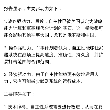
报告显示，主要驱动力如下：
1. 战略驱动力。最近，自主性已被美国认定为战略
能力计算和军事现代化计划的基石。这一举动很可
能会影响其他军事大国，尤其是俄罗斯和中国。
2. 操作驱动力。军事计划者认为，自主性能够让武
器系统在战场上提高速度、准确性、持久度，并扩
展打击范围与合作范围。
3. 经济驱动力。由于自主性能够更有效地运用人
力，它有可能减少武器系统的运行成本。
主要障碍如下：
1. 技术障碍。自主性系统需要进行改进，从而在复