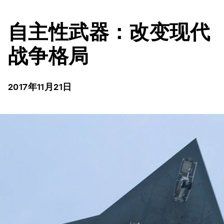
自主性武器：改变现代
战争格局
2017年11月21日