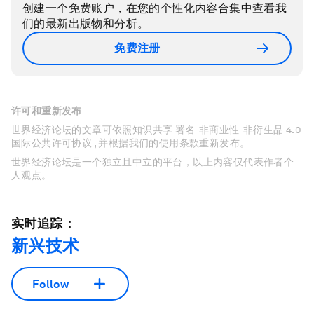
创建一个免费账户，在您的个性化内容合集中查看我
们的最新出版物和分析。
免费注册
许可和重新发布
世界经济论坛的文章可依照知识共享 署名-非商业性-非衍生品 4.0
国际公共许可协议 , 并根据我们的使用条款重新发布。
世界经济论坛是一个独立且中立的平台，以上内容仅代表作者个
人观点。
实时追踪：
新兴技术
Follow