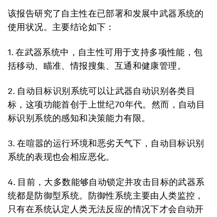
该报告研究了自主性在已部署和发展中武器系统的
使用状况。主要结论如下：
1. 在武器系统中，自主性可用于支持多项性能，包
括移动、瞄准、情报搜集、互通和健康管理。
2. 自动目标识别系统可以让武器自动识别各类目
标，这项功能首创于上世纪70年代。然而，自动目
标识别系统的感知和决策能力有限。
3. 在喧嚣的运行环境和恶劣天气下，自动目标识别
系统的表现也会相应恶化。
4. 目前，大多数能够自动锁定并攻击目标的武器系
统都是防御型系统。防御性系统主要由人类监控，
只有在系统认定人类无法反应的情况下才会自动开