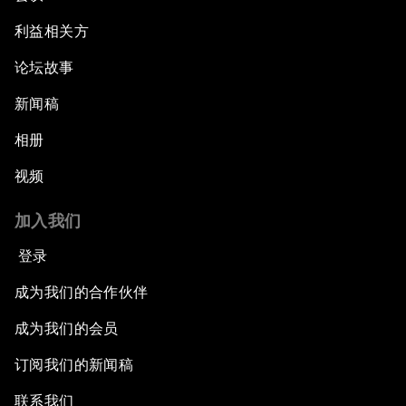
利益相关方
论坛故事
新闻稿
相册
视频
加入我们
登录
成为我们的合作伙伴
成为我们的会员
订阅我们的新闻稿
联系我们