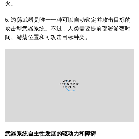
火。
5. 游荡武器是唯一一种可以自动锁定并攻击目标的
攻击型武器系统。不过，人类需要提前部署游荡时
间、游荡位置和可攻击目标种类。
武器系统自主性发展的驱动力和障碍