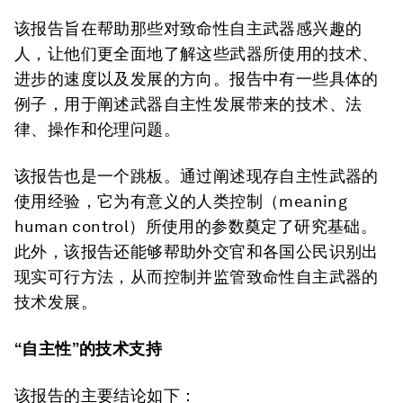
该报告旨在帮助那些对致命性自主武器感兴趣的
人，让他们更全面地了解这些武器所使用的技术、
进步的速度以及发展的方向。报告中有一些具体的
例子，用于阐述武器自主性发展带来的技术、法
律、操作和伦理问题。
该报告也是一个跳板。通过阐述现存自主性武器的
使用经验，它为有意义的人类控制（meaning
human control）所使用的参数奠定了研究基础。
此外，该报告还能够帮助外交官和各国公民识别出
现实可行方法，从而控制并监管致命性自主武器的
技术发展。
“自主性”的技术支持
该报告的主要结论如下：