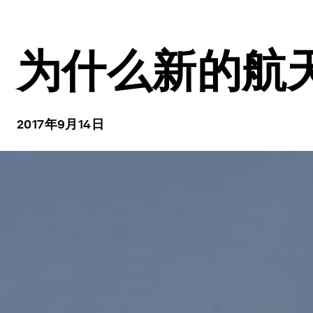
为什么新的航
2017年9月14日