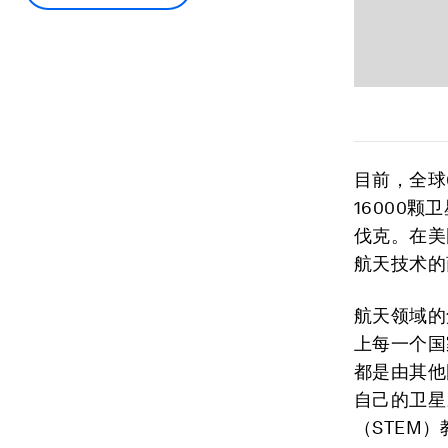
目前，全球
16000
伐克。在美
航天技术的
航天领域的
上每一个国
都是由其他
自己的卫星
（STEM