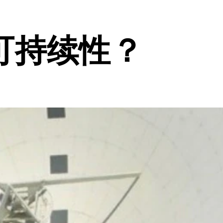
可持续性？