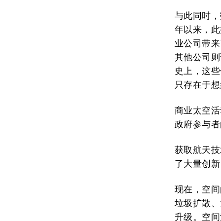
与此同时，
年以来，此
业公司带来
其他公司则
史上，这些
只存在于想
商业太空活
政府参与者
获取航天技
了大量创新
现在，空间
垃圾扩散、
升级。空间