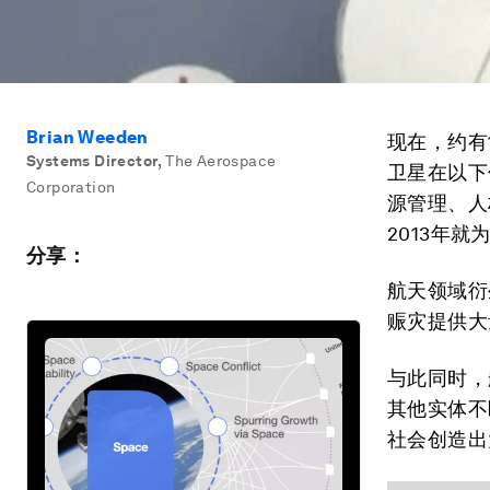
Brian Weeden
现在，约有
Systems Director
,
The Aerospace
卫星在以下
Corporation
源管理、人
2013年
分享：
航天领域衍
赈灾提供大
与此同时，
其他实体不
社会创造出