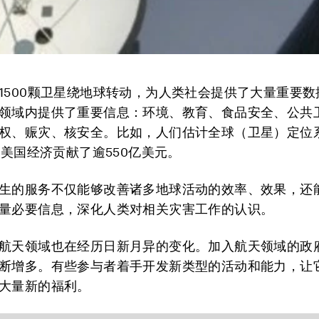
1500颗卫星绕地球转动，为人类社会提供了大量重要数
领域内提供了重要信息：环境、教育、食品安全、公共
权、赈灾、核安全。比如，人们估计全球（卫星）定位
就为美国经济贡献了逾550亿美元。
生的服务不仅能够改善诸多地球活动的效率、效果，还
量必要信息，深化人类对相关灾害工作的认识。
航天领域也在经历日新月异的变化。加入航天领域的政
断增多。有些参与者着手开发新类型的活动和能力，让
大量新的福利。