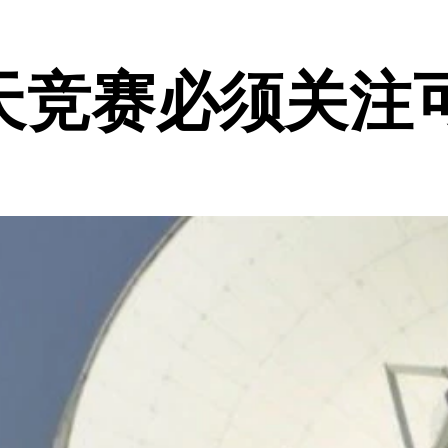
天竞赛必须关注