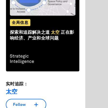
全局信息
探索和追踪解决之道
太空
正在影
响经济、产业和全球问题
实时追踪：
太空
Follow