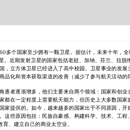
60多个国家至少拥有一颗卫星。据估计，未来十年，全
颗卫星。近期发射卫星的国家包括老挝、加纳、芬兰、拉脱
国，立方体卫星已经进入了高中校园。卫星事业的发展
商品化和资本获取渠道的改善（减少了参与航天活动的
角逐者逐渐增多，他们主要来自两个领域：国家和创业
家都在一定程度上需要航天能力，但历史上大多数国家
国家提供的。如今，越来越多的国家出于不同原因，开
。这些原因包括：民族自豪感、构建科学、技术、工程
）教育、建立自己的商业太空业。