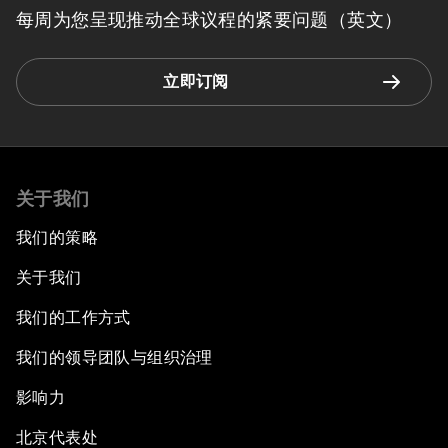
每周为您呈现推动全球议程的紧要问题（英文）
立即订阅
关于我们
我们的策略
关于我们
我们的工作方式
我们的领导团队与组织治理
影响力
北京代表处