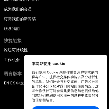
成为我们的会员
订阅我们的新闻稿
联系我们
快捷链接
论坛可持续性
工作机会
本网站使用 cookie
我们使用 Cookie 来制作贴合用户需求的内
语言版本
容与广告、提供社交媒体功能以及分析我们
的流量。我们还会与社交媒体、广告和分析
EN
ES
中文
日本語
▪
▪
▪
合作伙伴分享您对我们网站的使用情况，这
些合作伙伴可能会将此类信息与您提供给他
们或他们在您使用其服务的过程中收集的其
他信息相结合。