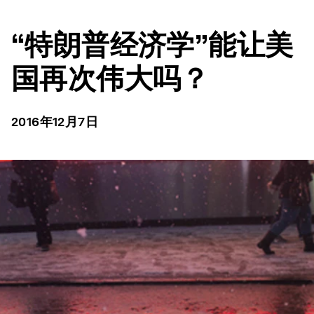
“特朗普经济学”能让美
国再次伟大吗？
2016年12月7日