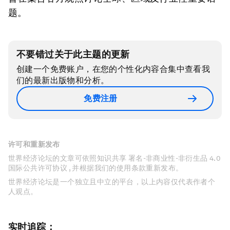
题。
不要错过关于此主题的更新
创建一个免费账户，在您的个性化内容合集中查看我
们的最新出版物和分析。
免费注册
许可和重新发布
世界经济论坛的文章可依照知识共享 署名-非商业性-非衍生品 4.0
国际公共许可协议 , 并根据我们的使用条款重新发布。
世界经济论坛是一个独立且中立的平台，以上内容仅代表作者个
人观点。
实时追踪：