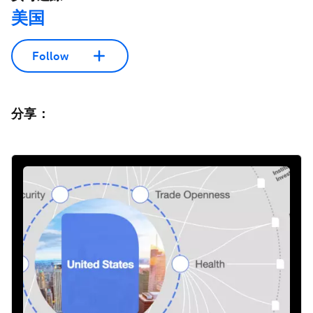
美国
Follow
分享：