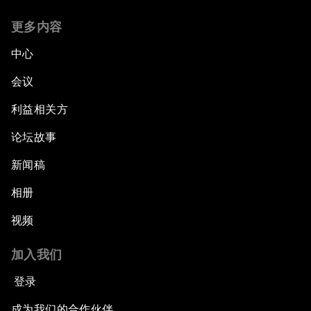
更多内容
中心
会议
利益相关方
论坛故事
新闻稿
相册
视频
加入我们
登录
成为我们的合作伙伴