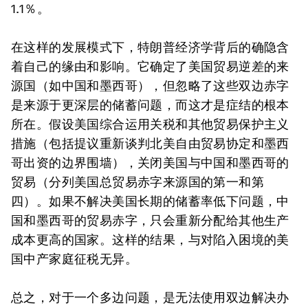
1.1％。
在这样的发展模式下，特朗普经济学背后的确隐含
着自己的缘由和影响。它确定了美国贸易逆差的来
源国（如中国和墨西哥），但忽略了这些双边赤字
是来源于更深层的储蓄问题，而这才是症结的根本
所在。假设美国综合运用关税和其他贸易保护主义
措施（包括提议重新谈判北美自由贸易协定和墨西
哥出资的边界围墙），关闭美国与中国和墨西哥的
贸易（分列美国总贸易赤字来源国的第一和第
四）。如果不解决美国长期的储蓄率低下问题，中
国和墨西哥的贸易赤字，只会重新分配给其他生产
成本更高的国家。这样的结果，与对陷入困境的美
国中产家庭征税无异。
总之，对于一个多边问题，是无法使用双边解决办