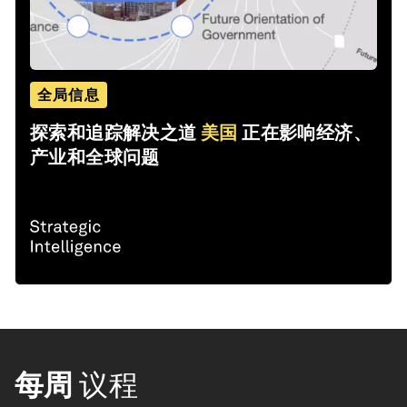
全局信息
探索和追踪解决之道
美国
正在影响经济、
产业和全球问题
每周
议程