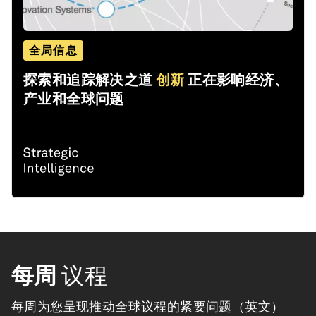
全局信息
探索和追踪解决之道
创新
正在影响经济、
产业和全球问题
每周
议程
每周为您呈现推动全球议程的紧要问题（英文）