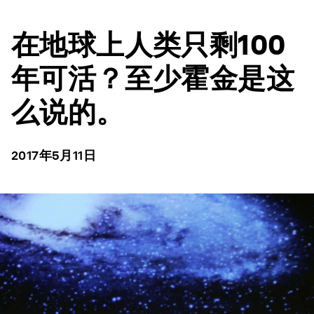
在地球上人类只剩100
年可活？至少霍金是这
么说的。
2017年5月11日