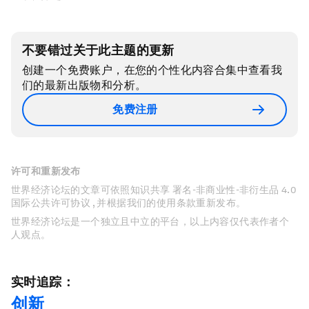
不要错过关于此主题的更新
创建一个免费账户，在您的个性化内容合集中查看我
们的最新出版物和分析。
免费注册
许可和重新发布
世界经济论坛的文章可依照知识共享 署名-非商业性-非衍生品 4.0
国际公共许可协议 , 并根据我们的使用条款重新发布。
世界经济论坛是一个独立且中立的平台，以上内容仅代表作者个
人观点。
实时追踪：
创新