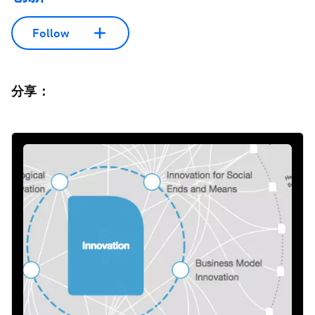
Follow
分享：