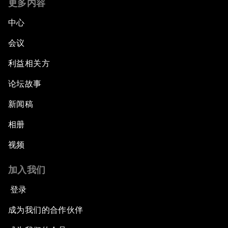
更多内容
中心
会议
利益相关方
论坛故事
新闻稿
相册
视频
加入我们
登录
成为我们的合作伙伴