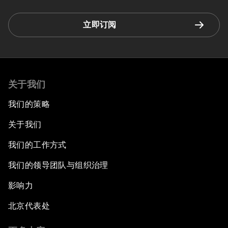
立即订阅
关于我们
我们的策略
关于我们
我们的工作方式
我们的领导团队与组织治理
影响力
北京代表处