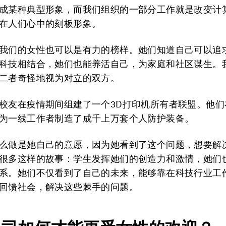
成某种典型形象，而我们组织的一部分工作就是改变计
在人们心中的刻板形象。
我们的女性也可以是有力的榜样。她们知道自己可以追
科技相结合，她们也能养活自己，为家庭和社区谋生。
二者奇怪地视为对立的双方。
校友在疫情期间组建了一个3D打印机所有者联盟。他们
为一线工作者制造了成千上万套个人防护装备。
么做是她自己的意愿，因为她看到了这个问题，想要解
很多这样的故事：学生发挥她们的创造力和激情，她们
系。她们不仅看到了自己的未来，能够靠在科技行业工
回馈社会，解决这些棘手的问题。