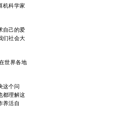
算机科学家
求自己的爱
我们社会大
在世界各地
决这个问
也都理解这
作养活自