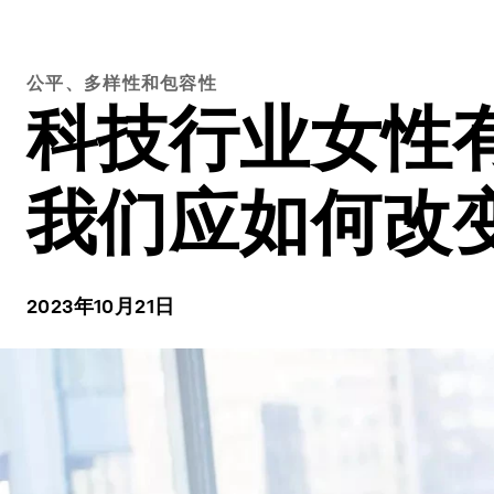
公平、多样性和包容性
科技行业女性有
我们应如何改
2023年10月21日