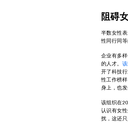
阻碍
半数女性表
性同行同等
企业有多样
的人才。
该
开了科技行
性工作榜样
身上，也发
该组织在2
认识有女性
扰，这还只