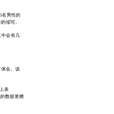
5名男性的
母的缩写。
其中会有几
此深有体会。该
上表
性的数据更糟