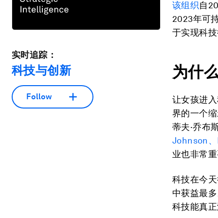
该组织
自2
2023年
于实现科技
实时追踪：
为什
科技与创新
Follow
让女孩进入
界的一个缩
蒂夫·乔布
Johnson、
业也非常重
科技在今天
中获益最多
科技能真正