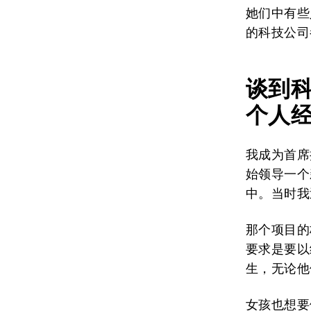
她们中有些
的科技公司
谈到
个人
我成为首席
始领导一个
中。当时我
那个项目的
要求是要以
生，无论他
女孩也想要