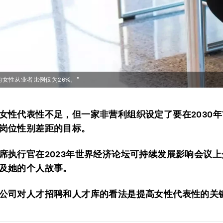
机行业的女性从业者比例仅为26%。”
女性代表性不足，但一家非营利组织设定了要在2030
岗位性别差距的目标。
席执行官在2023年世界经济论坛可持续发展影响会议
及她的个人故事。
公司对人才招聘和人才库的看法是提高女性代表性的关