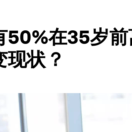
50%在35岁
变现状？