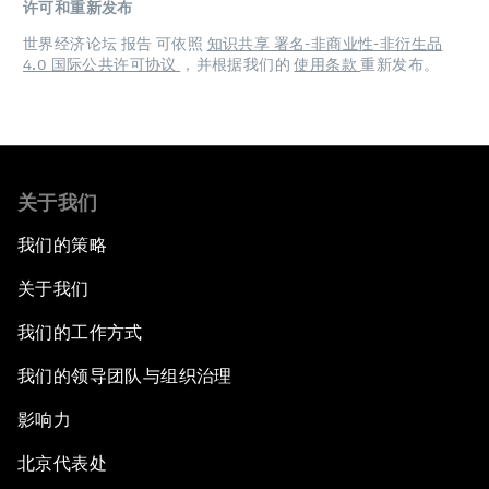
许可和重新发布
世界经济论坛 报告 可依照
知识共享 署名-非商业性-非衍生品
4.0 国际公共许可协议
，并根据我们的
使用条款
重新发布。
关于我们
我们的策略
关于我们
我们的工作方式
我们的领导团队与组织治理
影响力
北京代表处