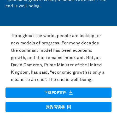
end is well-being.
Throughout the world, people are looking for
new models of progress. For many decades
the dominant model has been economic
growth, and that remains important. But, as
David Cameron, Prime Minister of the United
Kingdom, has said, “economic growth is only a
means to an end”. The end is well-being.
下载PDF文件
报告阅读器