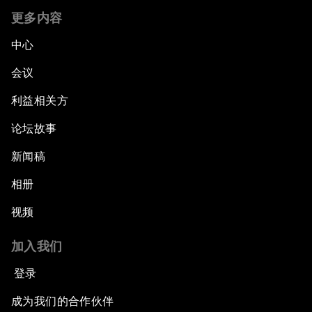
更多内容
中心
会议
利益相关方
论坛故事
新闻稿
相册
视频
加入我们
登录
成为我们的合作伙伴