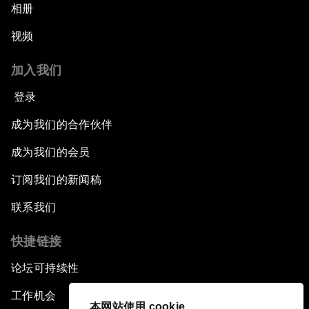
相册
视频
加入我们
登录
成为我们的合作伙伴
成为我们的会员
订阅我们的新闻稿
联系我们
快捷链接
论坛可持续性
工作机会
本网站使用 cookie