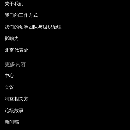
关于我们
我们的工作方式
我们的领导团队与组织治理
影响力
北京代表处
更多内容
中心
会议
利益相关方
论坛故事
新闻稿