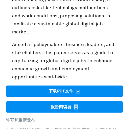
outlines risks like technology malfunctions
and work conditions, proposing solutions to
facilitate a sustainable global digital job
market.
Aimed at policymakers, business leaders, and
stakeholders, this paper serves as a guide to
capitalizing on global digital jobs to enhance
economic growth and employment
opportunities worldwide.
下载PDF文件
报告阅读器
许可和重新发布