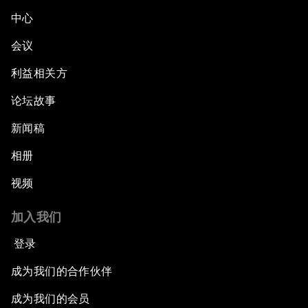
中心
会议
利益相关方
论坛故事
新闻稿
相册
视频
加入我们
登录
成为我们的合作伙伴
成为我们的会员