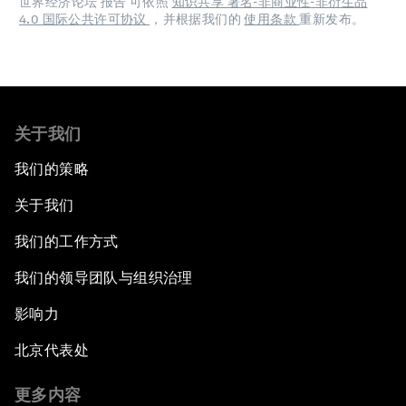
世界经济论坛 报告 可依照
知识共享 署名-非商业性-非衍生品
4.0 国际公共许可协议
，并根据我们的
使用条款
重新发布。
关于我们
我们的策略
关于我们
我们的工作方式
我们的领导团队与组织治理
影响力
北京代表处
更多内容