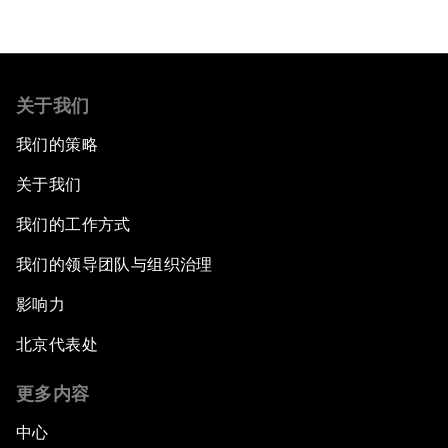
关于我们
我们的策略
关于我们
我们的工作方式
我们的领导团队与组织治理
影响力
北京代表处
更多内容
中心