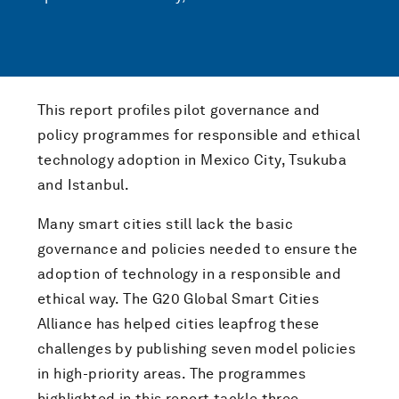
This report profiles pilot governance and
policy programmes for responsible and ethical
technology adoption in Mexico City, Tsukuba
and Istanbul.
Many smart cities still lack the basic
governance and policies needed to ensure the
adoption of technology in a responsible and
ethical way. The G20 Global Smart Cities
Alliance has helped cities leapfrog these
challenges by publishing seven model policies
in high-priority areas. The programmes
highlighted in this report tackle three