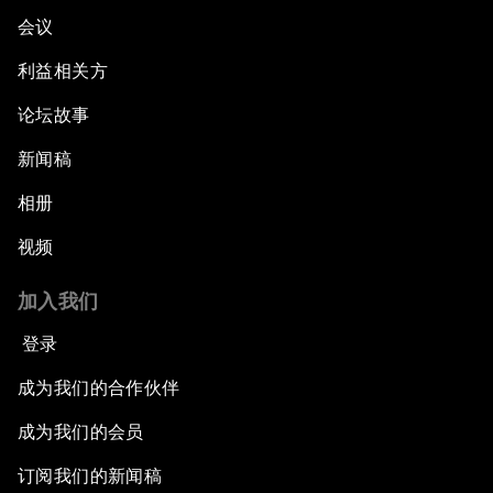
会议
利益相关方
论坛故事
新闻稿
相册
视频
加入我们
登录
成为我们的合作伙伴
成为我们的会员
订阅我们的新闻稿