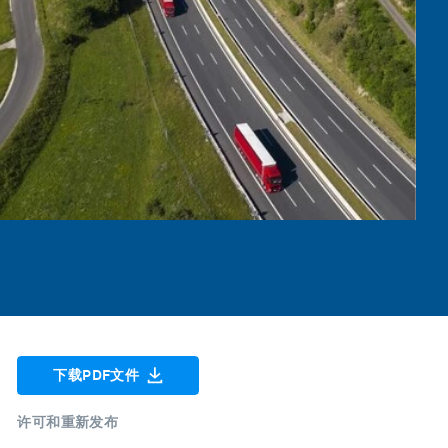
下载PDF文件
许可和重新发布