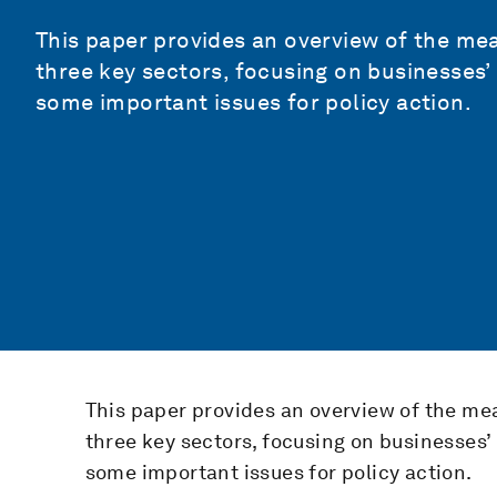
This paper provides an overview of the me
three key sectors, focusing on businesses’
some important issues for policy action.
This paper provides an overview of the me
three key sectors, focusing on businesses
some important issues for policy action.