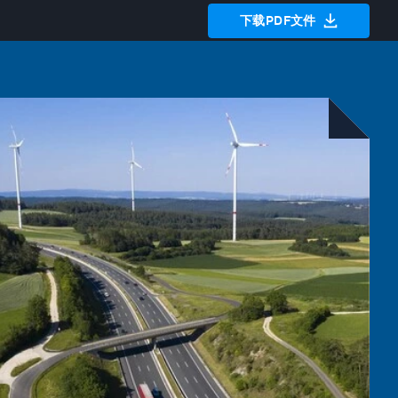
下载PDF文件