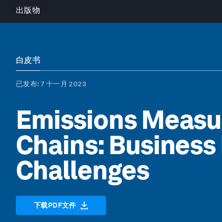
出版物
白皮书
已发布
: 7 十一月 2023
Emissions Measu
Chains: Business 
Challenges
下载PDF文件