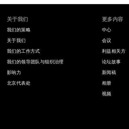
关于我们
更多内容
我们的策略
中心
关于我们
会议
我们的工作方式
利益相关方
我们的领导团队与组织治理
论坛故事
影响力
新闻稿
北京代表处
相册
视频