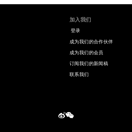
加入我们
登录
成为我们的合作伙伴
成为我们的会员
订阅我们的新闻稿
联系我们