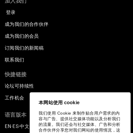
加入我们
登录
成为我们的合作伙伴
成为我们的会员
订阅我们的新闻稿
联系我们
快捷链接
论坛可持续性
工作机会
本网站使用 cookie
我们使用 Cookie 来制作贴合用户需求的内
语言版本
容与广告、提供社交媒体功能以及分析我们
的流量。我们还会与社交媒体、广告和分析
EN
ES
中文
日本語
▪
▪
▪
合作伙伴分享您对我们网站的使用情况，这