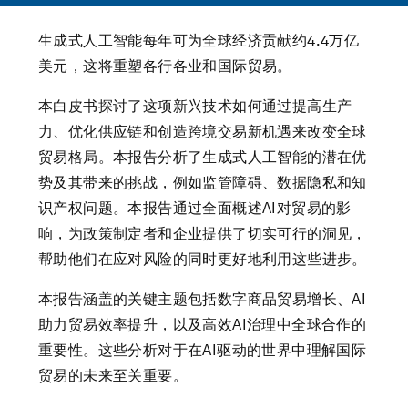
生成式人工智能每年可为全球经济贡献约4.4万亿
美元，这将重塑各行各业和国际贸易。
本白皮书探讨了这项新兴技术如何通过提高生产
力、优化供应链和创造跨境交易新机遇来改变全球
贸易格局。本报告分析了生成式人工智能的潜在优
势及其带来的挑战，例如监管障碍、数据隐私和知
识产权问题。本报告通过全面概述AI对贸易的影
响，为政策制定者和企业提供了切实可行的洞见，
帮助他们在应对风险的同时更好地利用这些进步。
本报告涵盖的关键主题包括数字商品贸易增长、AI
助力贸易效率提升，以及高效AI治理中全球合作的
重要性。这些分析对于在AI驱动的世界中理解国际
贸易的未来至关重要。