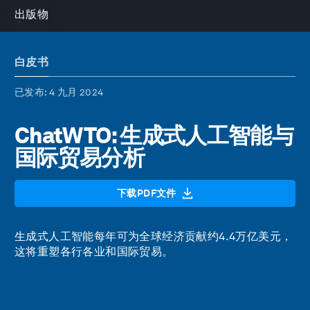
出版物
白皮书
已发布
: 4 九月 2024
ChatWTO: 生成式人工智能与
国际贸易分析
下载PDF文件
生成式人工智能每年可为全球经济贡献约4.4万亿美元，
这将重塑各行各业和国际贸易。