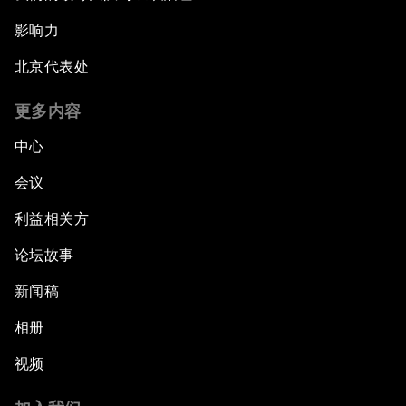
影响力
北京代表处
更多内容
中心
会议
利益相关方
论坛故事
新闻稿
相册
视频