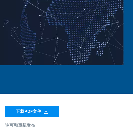
下载PDF文件
许可和重新发布