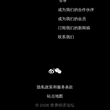
登录
成为我们的合作伙伴
成为我们的会员
订阅我们的新闻稿
联系我们
隐私政策和服务条款
站点地图
©
2026
世界经济论坛