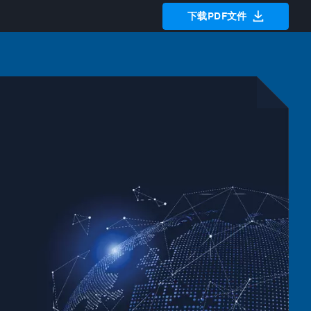
下载PDF文件