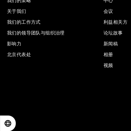
我们的策略
中心
关于我们
会议
我们的工作方式
利益相关方
我们的领导团队与组织治理
论坛故事
影响力
新闻稿
北京代表处
相册
视频
EN
ES
中文
日本語