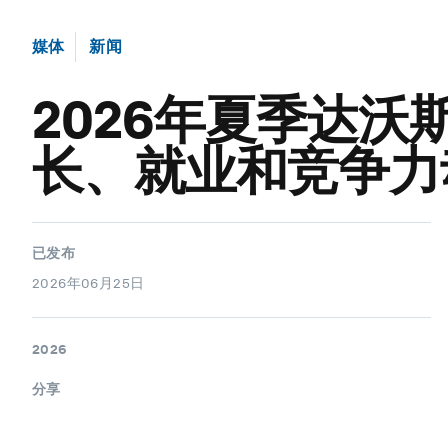
媒体
新闻
2026年夏季达
长、就业和竞争力
已发布
2026年06月25日
2026
分享