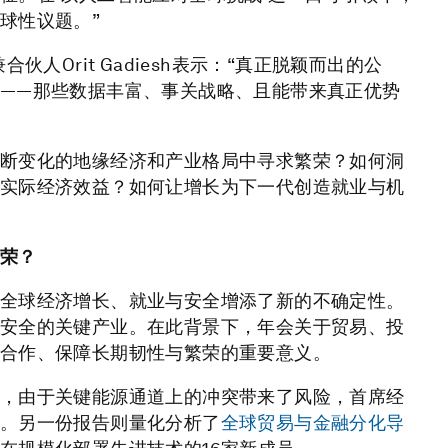
球性议题。”
人Orit Gadiesh表示：“真正脱颖而出的公
——那些数据丰富、事关战略、且能带来真正优势
断变化的地缘经济和产业格局中寻求繁荣？如何洞
实际经济效益？如何让增长为下一代创造就业与机
荣？
全球经济增长、就业与安全增添了新的不确定性。
安全的关键产业。在此背景下，年会关于贸易、投
合作、保障长期韧性与繁荣的重要意义。
，由于关键能源通道上的冲突带来了风险，首席经
。另一份报告则量化分析了
全球贸易与金融分化导