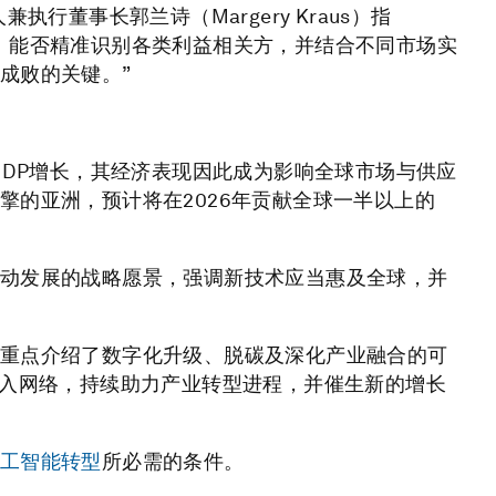
行董事长郭兰诗（Margery Kraus）指
。能否精准识别各类利益相关方，并结合不同市场实
成败的关键。”
GDP增长，其经济表现因此成为影响全球市场与供应
擎的亚洲，预计将在2026年贡献全球一半以上的
动发展的战略愿景，强调新技术应当惠及全球，并
重点介绍了数字化升级、脱碳及深化产业融合的可
纳入网络，持续助力产业转型进程，并催生新的增长
工智能转型
所必需的条件。