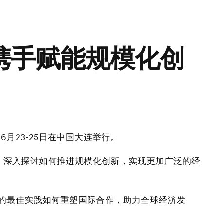
携手赋能规模化创
6月23-25日在中国大连举行。
领袖，深入探讨如何推进规模化创新，实现更加广泛的经
的最佳实践如何重塑国际合作，助力全球经济发