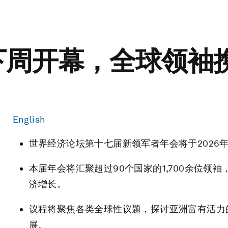
斯下周开幕，全球领袖
English
世界经济论坛第十七届新领军者年会将于2026年
本届年会将汇聚超过90个国家的1,700余位
济增长。
议程将聚焦各类全球性议题，探讨亚洲富有活力
展。