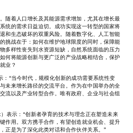
。随着人口增长及其能源需求增加，尤其在增长最
系统的需求日益迫切。成功实现这一转型的国家将
退和生态破坏的双重风险。随着数字化、人工智能
的挑战在于：如何在维护地球限度的同时，保障能
物多样性丧失到水资源短缺，自然系统面临的压力
如何将能源创新与更广泛的产业战略相结合，保护
就业？
）表示：“当今时代，规模化创新的成功需要系统性变
与未来增长路径的交流平台。作为在中国举办的全
交流以及产业转型合作。唯有政府、企业与社会组
šek）表示：“创新者孕育的技术与理念正在塑造未来
键作用。双方携手合作，有望创造就业机会、提升
，正是为了深化此类对话和合作伙伴关系。”