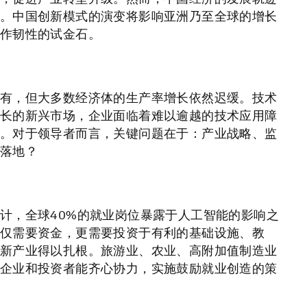
。中国创新模式的演变将影响亚洲乃至全球的增长
作韧性的试金石。
有，但大多数经济体的生产率增长依然迟缓。技术
长的新兴市场，企业面临着难以逾越的技术应用障
。对于领导者而言，关键问题在于：产业战略、监
落地？
计，全球40%的就业岗位暴露于人工智能的影响之
仅需要资金，更需要投资于有利的基础设施、教
新产业得以扎根。旅游业、农业、高附加值制造业
企业和投资者能齐心协力，实施鼓励就业创造的策