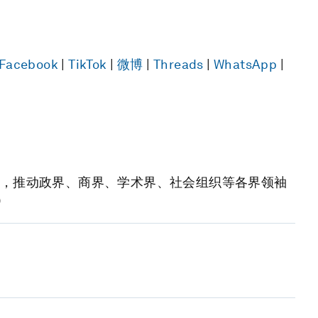
Facebook
|
TikTok
|
微博
|
Threads
|
WhatsApp
|
，推动政界、商界、学术界、社会组织等各界领袖
)