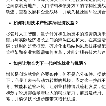
也面临着房地产、人口结构和债务方面的结构性挑战
轨迹，重塑政府和企业战略，并成为检验国际经济合
如何利用技术产出实际经济效益？
尽管对人工智能、量子计算和生物技术的投资前所未
潜力与实际经济增长之间的鸿沟正在扩大。在高速增
碍：过时的监管框架、碎片化市场结构以及技能错配
管框架和企业实践需如何变革，才能让现有技术加速
如何让增长为下一代创造就业与机遇？
增长是创造就业的必要条件，但不是充分条件。据估
下，凸显了未来劳动力转型的规模。应对这一挑战不
育、技能和监管环境，让创业精神得以蓬勃发展，使
和数字经济都蕴藏着巨大的就业潜力，前提是政府、
略，并确保技术进步能带来增长机遇。