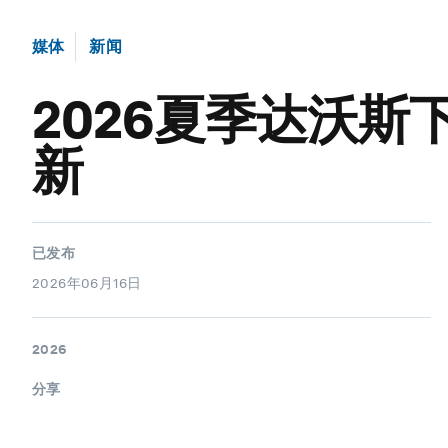
媒体
新闻
2026夏季达沃
新
已发布
2026年06月16日
2026
分享