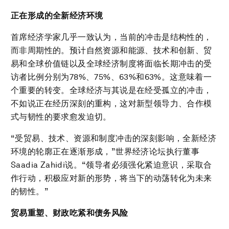
正在形成的全新经济环境
首席经济学家几乎一致认为，当前的冲击是结构性的，
而非周期性的。预计自然资源和能源、技术和创新、贸
易和全球价值链以及全球经济制度将面临长期冲击的受
访者比例分别为78%、75%、63%和63%。这意味着一
个重要的转变。全球经济与其说是在经受孤立的冲击，
不如说正在经历深刻的重构，这对新型领导力、合作模
式与韧性的要求愈发迫切。
“受贸易、技术、资源和制度冲击的深刻影响，全新经济
环境的轮廓正在逐渐形成，”世界经济论坛执行董事
Saadia Zahidi说。“领导者必须强化紧迫意识，采取合
作行动，积极应对新的形势，将当下的动荡转化为未来
的韧性。”
贸易重塑、财政吃紧和债务风险