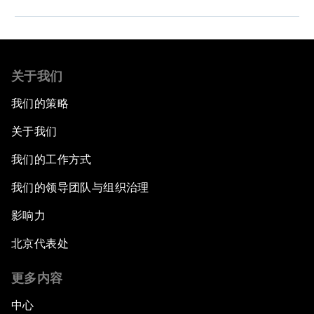
关于我们
我们的策略
关于我们
我们的工作方式
我们的领导团队与组织治理
影响力
北京代表处
更多内容
中心