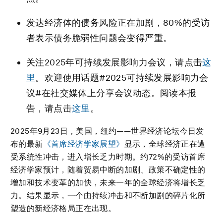
发达经济体的债务风险正在加剧，80%的受访
者表示债务脆弱性问题会变得严重。
关注2025年可持续发展影响力会议，请点击
这
里
。欢迎使用话题#2025可持续发展影响力会
议#在社交媒体上分享会议动态。阅读本报
告，请点击
这里
。
2025年9月23日，美国，纽约——世界经济论坛今日发
布的最新
《首席经济学家展望》
显示，全球经济正在遭
受系统性冲击，进入增长乏力时期。约72%的受访首席
经济学家预计，随着贸易中断的加剧、政策不确定性的
增加和技术变革的加快，未来一年的全球经济将增长乏
力。结果显示，一个由持续冲击和不断加剧的碎片化所
塑造的新经济格局正在出现。