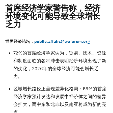
首席经济学家警告称，经济
环境变化可能导致全球增长
乏力
世界经济论坛，
public.affairs@weforum.org
72%的首席经济学家认为，贸易、技术、资源
和制度面临的各种冲击表明经济环境出现了新
的变化，2026年的全球经济可能会增长乏
力。
区域增长路径正呈现差异化格局：56%的首席
经济学家预计发达和发展中经济体之间的差异
会扩大，而中东和北非以及南亚将成为新的亮
点。