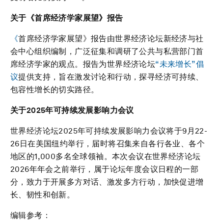
关于《首席经济学家展望》报告
《
首席经济学家展望》报告由世界经济论坛新经济与社
会中心组织编制，广泛征集和调研了公共与私营部门首
席经济学家的观点。报告为世界经济论坛
“未来增长”倡
议
提供支持，旨在激发讨论和行动，探寻经济可持续、
包容性增长的切实路径。
关于
2025
年可持续发展影响力会议
世界经济论坛2025年可持续发展影响力会议将于9月22-
26日在美国纽约举行，届时将召集来自各行各业、各个
地区的1,000多名全球领袖。本次会议在世界经济论坛
2026年年会之前举行，属于论坛年度会议日程的一部
分，致力于开展多方对话、激发多方行动，加快促进增
长、韧性和创新。
编辑参考：