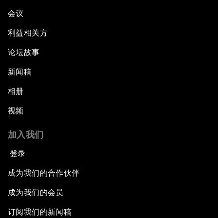
会议
利益相关方
论坛故事
新闻稿
相册
视频
加入我们
登录
成为我们的合作伙伴
成为我们的会员
订阅我们的新闻稿