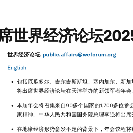
席世界经济论坛202
世界经济论坛,
public.affairs@weforum.org
English
包括厄瓜多尔、吉尔吉斯斯坦、塞内加尔、新加
将出席世界经济论坛在天津举办的新领军者年会
本届年会将召集来自90多个国家的1,700多
家精神。中华人民共和国国务院总理李强将出席
在地缘经济形势愈发不定的背景下，年会议程将