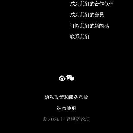
成为我们的合作伙伴
成为我们的会员
订阅我们的新闻稿
联系我们
隐私政策和服务条款
站点地图
©
2026
世界经济论坛