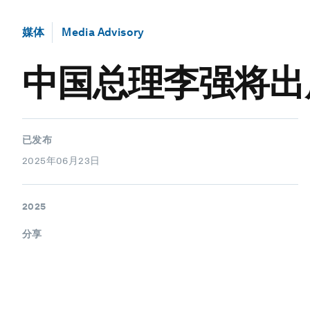
媒体
Media Advisory
中国总理李强将出
已发布
2025年06月23日
2025
分享