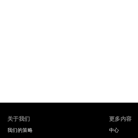
关于我们
更多内容
我们的策略
中心