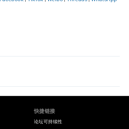
快捷链接
论坛可持续性