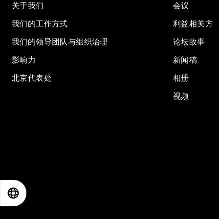
关于我们
会议
我们的工作方式
利益相关方
我们的领导团队与组织治理
论坛故事
影响力
新闻稿
北京代表处
相册
视频
EN
ES
中文
日本語