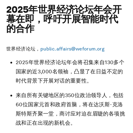
2025年世界经济论坛年会开
幕在即，呼吁开展智能时代
的合作
世界经济论坛，
public.affairs@weforum.org
2025年世界经济论坛年会将召集来自130多个
国家的近3,000名领袖，凸显了在日益不定的
时代背景下开展对话的重要性。
来自所有关键地区的350位政治领导人，包括
60位国家元首和政府首脑，将在达沃斯-克洛
斯特斯齐聚一堂，商讨应对迫在眉睫的各项挑
战和正在出现的新机会。