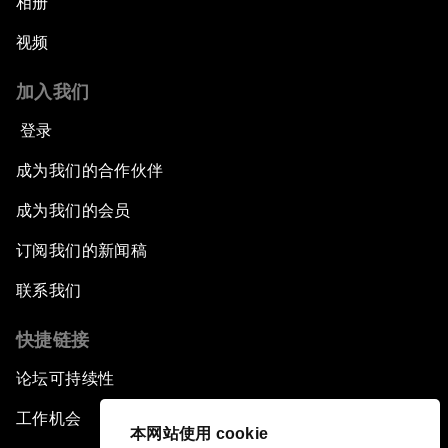
相册
视频
加入我们
登录
成为我们的合作伙伴
成为我们的会员
订阅我们的新闻稿
联系我们
快捷链接
论坛可持续性
工作机会
本网站使用 cookie