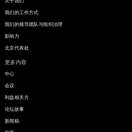
关于我们
我们的工作方式
我们的领导团队与组织治理
影响力
北京代表处
更多内容
中心
会议
利益相关方
论坛故事
新闻稿