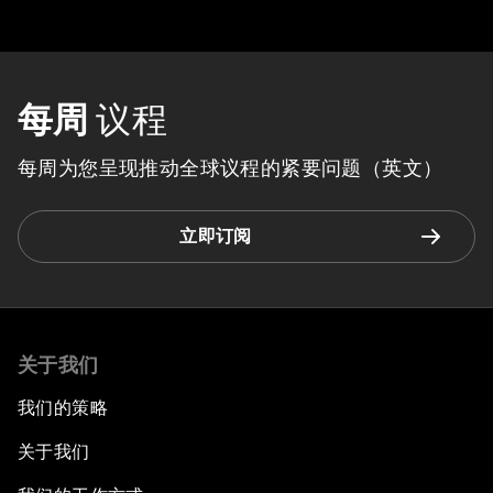
每周
议程
每周为您呈现推动全球议程的紧要问题（英文）
立即订阅
关于我们
我们的策略
关于我们