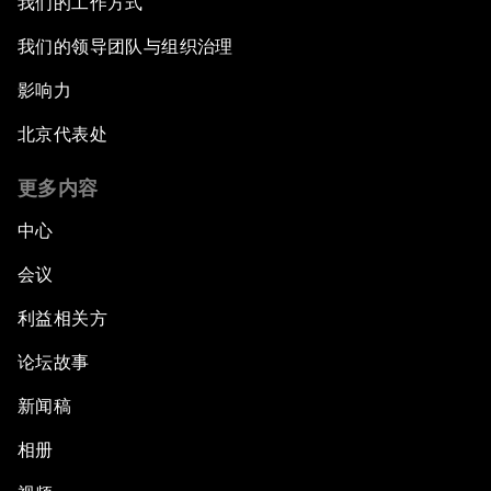
我们的工作方式
我们的领导团队与组织治理
影响力
北京代表处
更多内容
中心
会议
利益相关方
论坛故事
新闻稿
相册