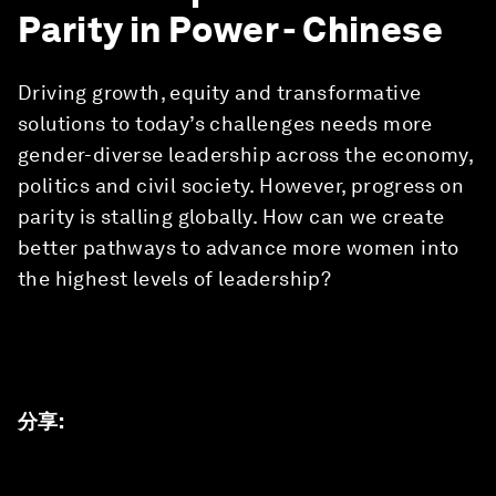
Parity in Power - Chinese
Driving growth, equity and transformative
solutions to today’s challenges needs more
gender-diverse leadership across the economy,
politics and civil society. However, progress on
parity is stalling globally. How can we create
better pathways to advance more women into
the highest levels of leadership?
分享
: