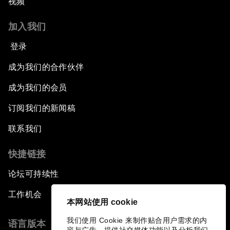
视频
加入我们
登录
成为我们的合作伙伴
成为我们的会员
订阅我们的新闻稿
联系我们
快捷链接
论坛可持续性
工作机会
本网站使用 cookie
我们使用 Cookie 来制作贴合用户需求的内
语言版本