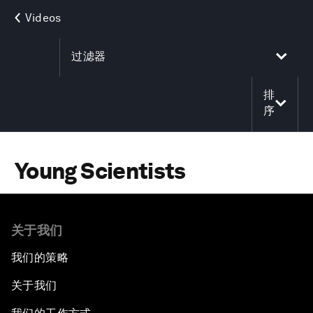
Videos
过滤器
排
序
Young Scientists
关于我们
我们的策略
关于我们