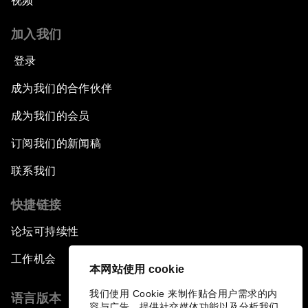
视频
加入我们
登录
成为我们的合作伙伴
成为我们的会员
订阅我们的新闻稿
联系我们
快捷链接
论坛可持续性
工作机会
本网站使用 cookie
我们使用 Cookie 来制作贴合用户需求的内
语言版本
容与广告、提供社交媒体功能以及分析我们