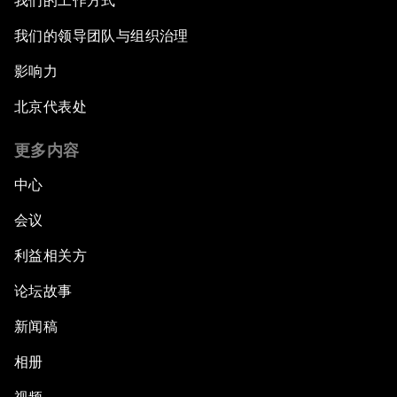
我们的工作方式
我们的领导团队与组织治理
影响力
北京代表处
更多内容
中心
会议
利益相关方
论坛故事
新闻稿
相册