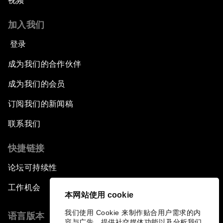
视频
加入我们
登录
成为我们的合作伙伴
成为我们的会员
订阅我们的新闻稿
联系我们
快捷链接
论坛可持续性
工作机会
本网站使用 cookie
我们使用 Cookie 来制作贴合用户需求的内
语言版本
容与广告、提供社交媒体功能以及分析我们