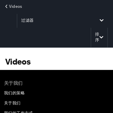
Videos
过滤器
排
序
Videos
关于我们
我们的策略
关于我们