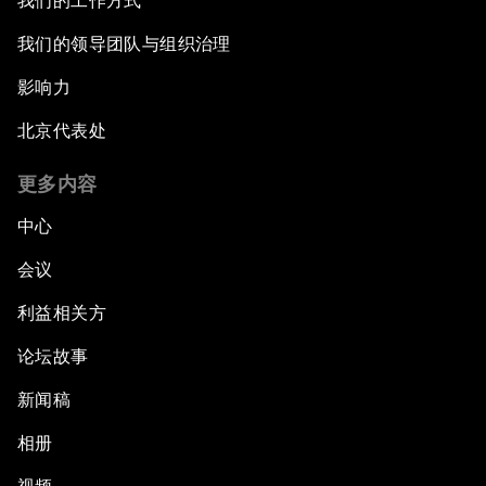
我们的工作方式
我们的领导团队与组织治理
影响力
北京代表处
更多内容
中心
会议
利益相关方
论坛故事
新闻稿
相册