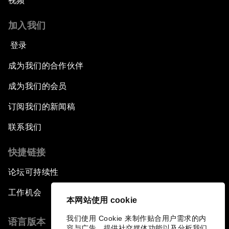
视频
加入我们
登录
成为我们的合作伙伴
成为我们的会员
订阅我们的新闻稿
联系我们
快捷链接
论坛可持续性
工作机会
本网站使用 cookie
我们使用 Cookie 来制作贴合用户需求的内
语言版本
容与广告、提供社交媒体功能以及分析我们