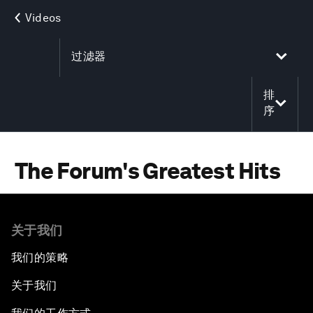
Videos
过滤器
排
序
The Forum's Greatest Hits
关于我们
我们的策略
关于我们