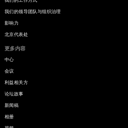
我们的工作方式
我们的领导团队与组织治理
影响力
北京代表处
更多内容
中心
会议
利益相关方
论坛故事
新闻稿
相册